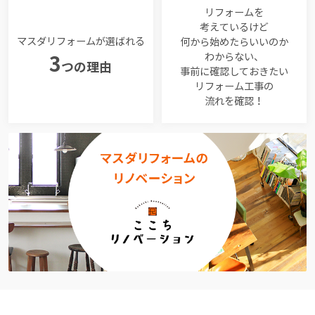
リフォームを
考えているけど
マスダリフォームが選ばれる
何から始めたらいいのか
わからない、
3
つの理由
事前に確認しておきたい
リフォーム工事の
流れを確認！