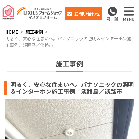
お問い合わせ
HOME
施工事例
明るく、安心な住まいへ。パナソニックの照明＆インターホン施
工事例／淡路島／淡路市
施工事例
明るく、安心な住まいへ。パナソニックの照明
＆インターホン施工事例／淡路島／淡路市