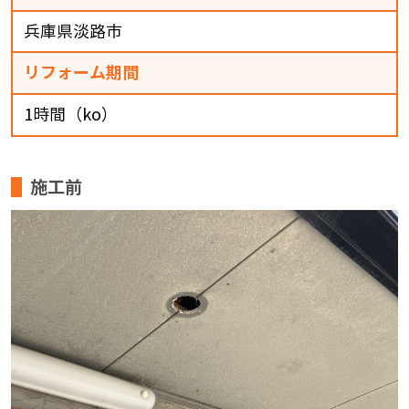
兵庫県淡路市
リフォーム期間
1時間（ko）
施工前