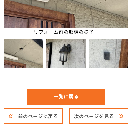
リフォーム前の照明の様子。
一覧に戻る
前のページに戻る
次のページを見る