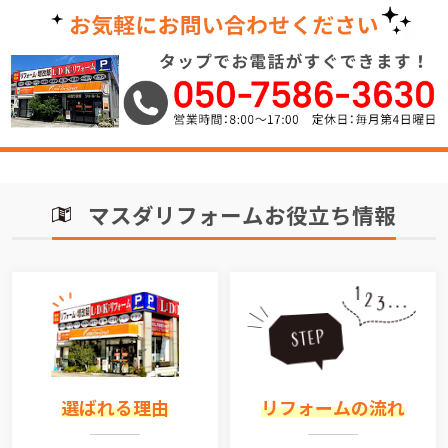
マスダリフォームお役立ち情報
選ばれる理由
リフォームの流れ