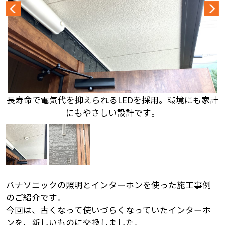
長寿命で電気代を抑えられるLEDを採用。環境にも家計
にもやさしい設計です。
パナソニックの照明とインターホンを使った施工事例
のご紹介です。
今回は、古くなって使いづらくなっていたインターホ
ンを、新しいものに交換しました。