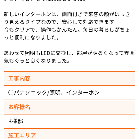
新しいインターホンは、画面付きで来客の顔がはっき
り見えるタイプなので、安心して対応できます。
音もクリアで、操作もかんたん。毎日の暮らしがちょ
っと便利になりました。
あわせて照明もLEDに交換し、部屋が明るくなって雰囲
気もぐっと良くなりました。
工事内容
○パナソニック/照明、インターホン
お客様名
K様邸
施工エリア