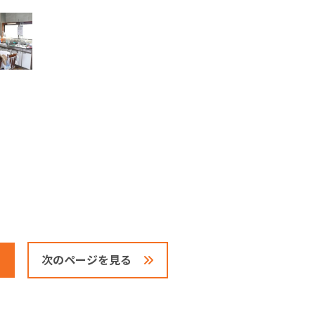
次のページを見る