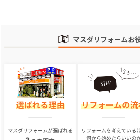
マスダリフォームお
選ばれる理由
リフォームの流
マスダリフォームが選ばれる
リフォームを
考えている
何から始めたらいいの