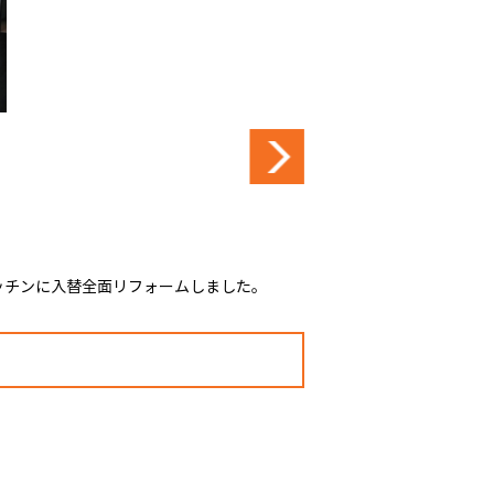
ッチンに入替全面リフォームしました。