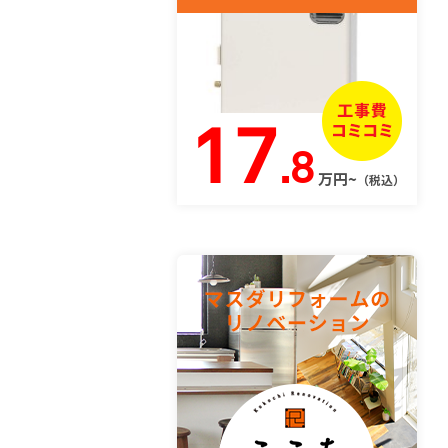
17
.8
万円~
（税込）