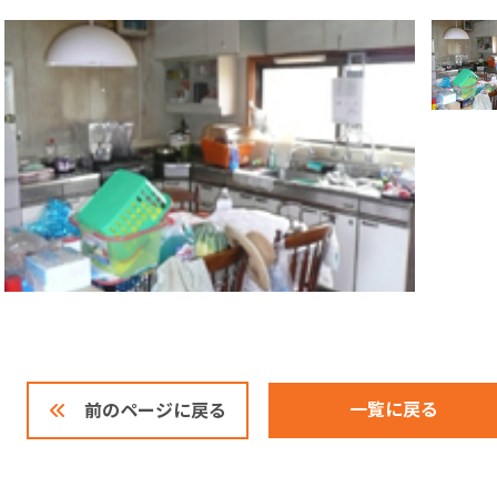
一覧に戻る
前のページに戻る