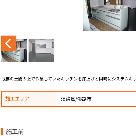
既存の土間の上で作業していたキッチンを床上げと同時にシステムキ
施工エリア
淡路島/淡路市
施工前