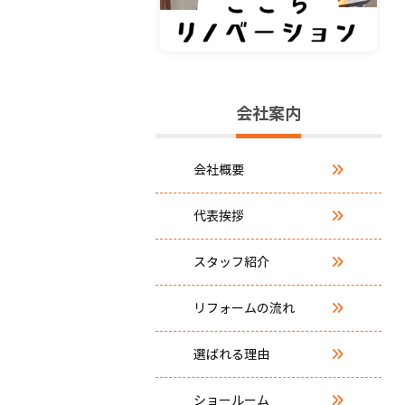
会社案内
会社概要
代表挨拶
スタッフ紹介
リフォームの流れ
選ばれる理由
ショールーム