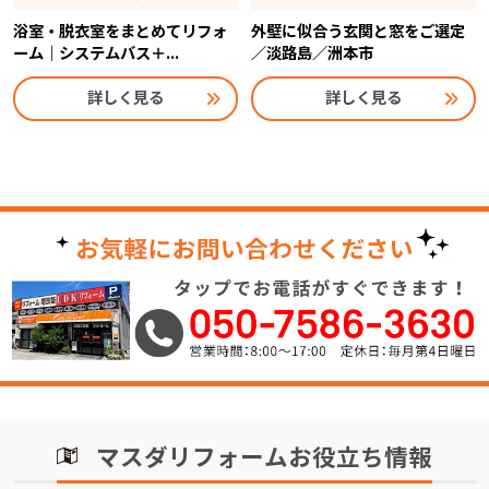
浴室・脱衣室をまとめてリフォ
外壁に似合う玄関と窓をご選定
ーム｜システムバス＋...
／淡路島／洲本市
詳しく見る
詳しく見る
マスダリフォームお役立ち情報