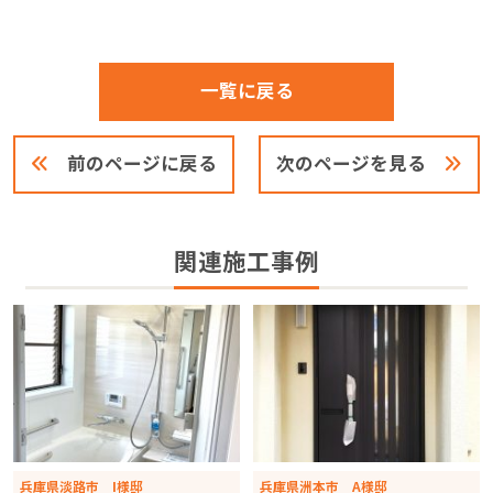
一覧に戻る
前のページに戻る
次のページを見る
関連施工事例
兵庫県淡路市 I様邸
兵庫県洲本市 A様邸