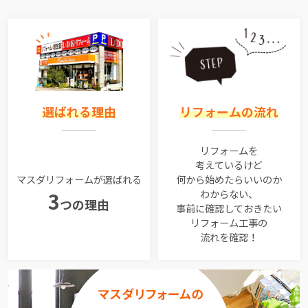
選ばれる理由
リフォームの流れ
リフォームを
考えているけど
マスダリフォームが選ばれる
何から始めたらいいのか
わからない、
3
つの理由
事前に確認しておきたい
リフォーム工事の
流れを確認！