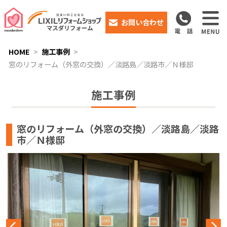
お問い合わせ
HOME
施工事例
窓のリフォーム（外窓の交換）／淡路島／淡路市／Ｎ様邸
施工事例
窓のリフォーム（外窓の交換）／淡路島／淡路
市／Ｎ様邸