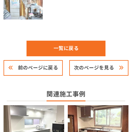
一覧に戻る
前のページに戻る
次のページを見る
関連施工事例