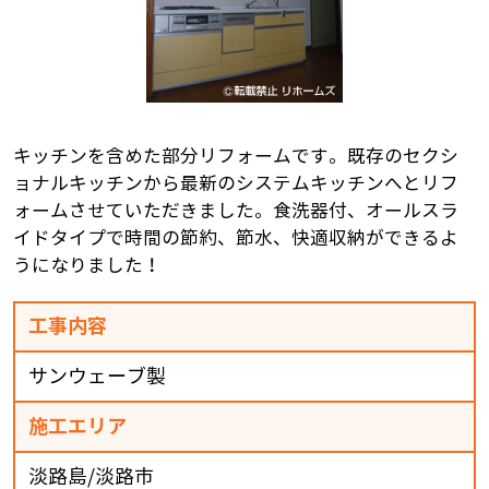
キッチンを含めた部分リフォームです。既存のセクシ
ョナルキッチンから最新のシステムキッチンへとリフ
ォームさせていただきました。食洗器付、オールスラ
イドタイプで時間の節約、節水、快適収納ができるよ
うになりました！
工事内容
サンウェーブ製
施工エリア
淡路島/淡路市