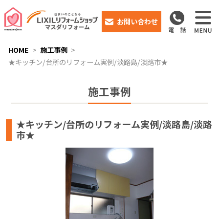
お問い合わせ
HOME
施工事例
★キッチン/台所のリフォーム実例/淡路島/淡路市★
施工事例
★キッチン/台所のリフォーム実例/淡路島/淡路
市★