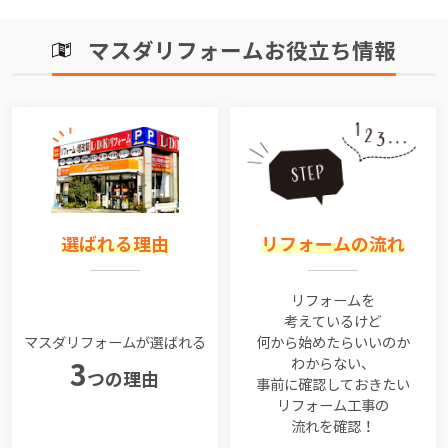
マスダリフォームお役立ち情報
選ばれる理由
リフォームの流れ
リフォームを
考えているけど
マスダリフォームが選ばれる
何から始めたらいいのか
わからない、
3
つの理由
事前に確認しておきたい
リフォーム工事の
流れを確認！