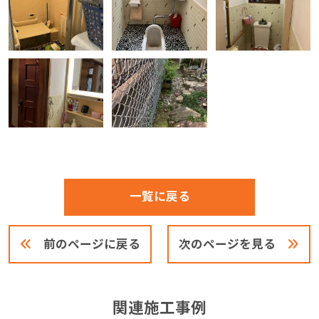
一覧に戻る
前のページに戻る
次のページを見る
関連施工事例