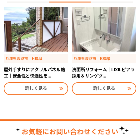
兵庫県淡路市 H様邸
兵庫県淡路市 K様邸
屋外手すりにアクリルパネル施
洗面所リフォーム｜LIXILピアラ
工｜安全性と快適性を...
採用＆サンゲツ...
詳しく見る
詳しく見る