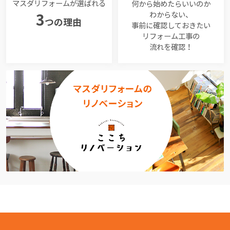
マスダリフォームが選ばれる
何から始めたらいいのか
わからない、
3
つの理由
事前に確認しておきたい
リフォーム工事の
流れを確認！