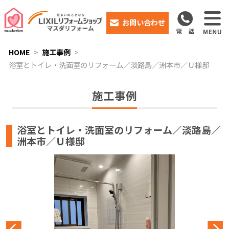
お問い合わせ
HOME
施工事例
浴室とトイレ・洗面室のリフォーム／淡路島／洲本市／Ｕ様邸
施工事例
浴室とトイレ・洗面室のリフォーム／淡路島／
洲本市／Ｕ様邸