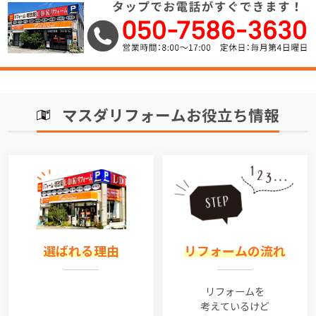
マスダリフォームお役立ち情報
選ばれる理由
リフォームの流れ
リフォームを
考えているけど