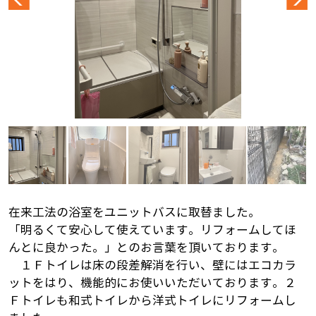
在来工法の浴室をユニットバスに取替ました。
「明るくて安心して使えています。リフォームしてほ
んとに良かった。」とのお言葉を頂いております。
１Ｆトイレは床の段差解消を行い、壁にはエコカラ
ットをはり、機能的にお使いいただいております。２
Ｆトイレも和式トイレから洋式トイレにリフォームし