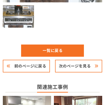
一覧に戻る
前のページに戻る
次のページを見る
関連施工事例