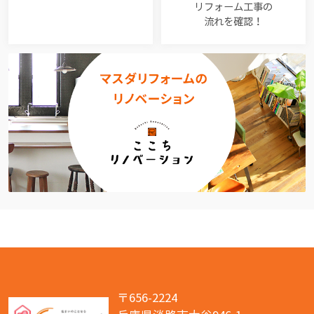
リフォーム工事の
流れを確認！
〒656-2224