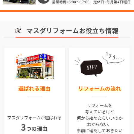
マスダリフォームお役立ち情報
選ばれる理由
リフォームの流れ
リフォームを
考えているけど
マスダリフォームが選ばれる
何から始めたらいいのか
わからない、
3
つの理由
事前に確認しておきたい