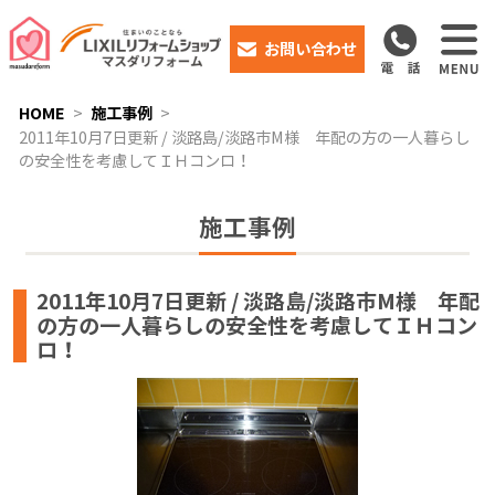
お問い合わせ
HOME
施工事例
2011年10月7日更新 / 淡路島/淡路市M様 年配の方の一人暮らし
の安全性を考慮してＩＨコンロ！
施工事例
2011年10月7日更新 / 淡路島/淡路市M様 年配
の方の一人暮らしの安全性を考慮してＩＨコン
ロ！