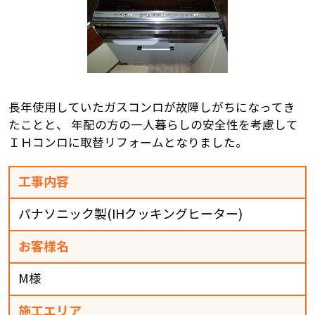
長年使用していたガスコンロが故障しがちになってき
たことと、 年配の方の一人暮らしの安全性を考慮して
ＩＨコンロに取替リフォームとなりました。
工事内容
パナソニック製(IHクッキングヒーター)
お客様名
M様
施工エリア