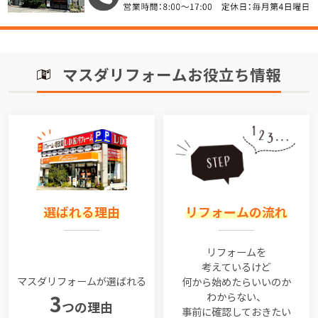
マスダリフォームお役立ち情報
選ばれる理由
リフォームの流れ
リフォームを
考えているけど
マスダリフォームが選ばれる
何から始めたらいいのか
わからない、
3
つの理由
事前に確認しておきたい