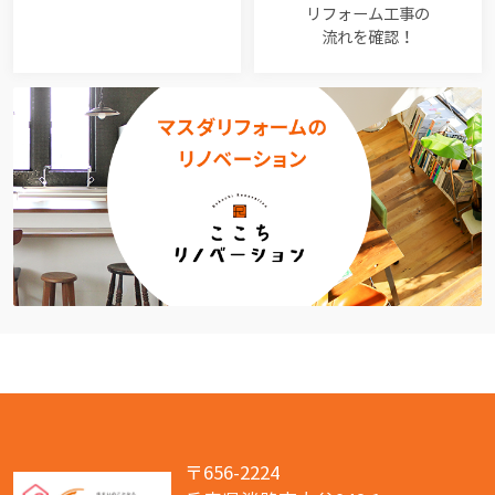
リフォーム工事の
流れを確認！
〒656-2224