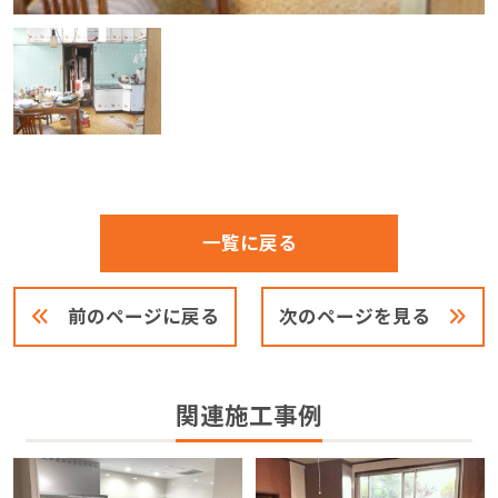
一覧に戻る
前のページに戻る
次のページを見る
関連施工事例