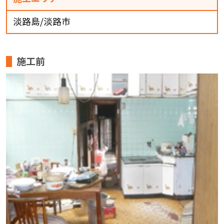
淡路島/淡路市
施工前