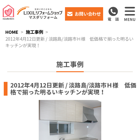
お問い合わせ
HOME
施工事例
2012年4月12日更新 / 淡路島/淡路市Ｈ様 低価格で揃った明るい
キッチンが実現！
施工事例
2012年4月12日更新 / 淡路島/淡路市Ｈ様 低価
格で揃った明るいキッチンが実現！