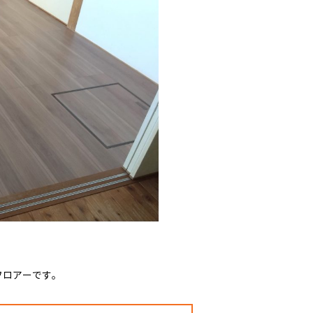
フロアーです。