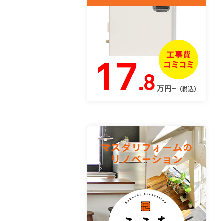
17
.8
万円~
（税込）