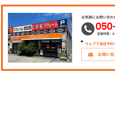
お気軽にお問い合わ
050
営業時間：8:
ウェブで来店予約
お問い合