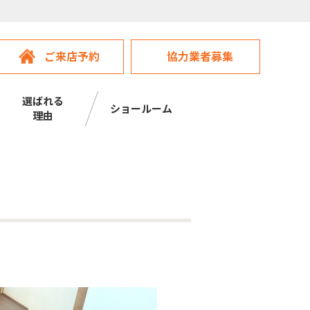
ご来店予約
協力業者募集
選ばれる
ショールーム
理由