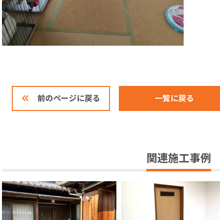
一覧に戻る
前のページに戻る
関連施工事例