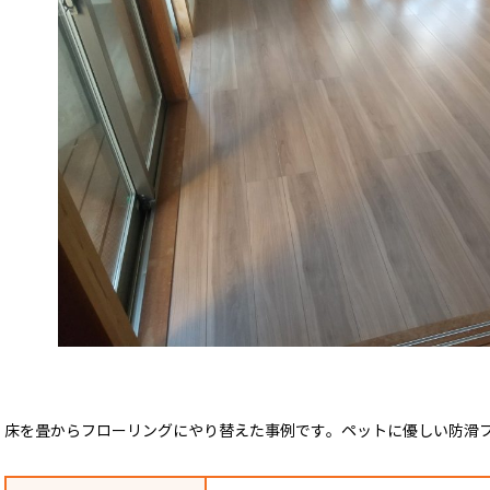
床を畳からフローリングにやり替えた事例です。ペットに優しい防滑