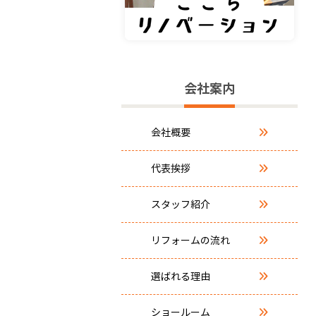
会社案内
会社概要
代表挨拶
スタッフ紹介
リフォームの流れ
選ばれる理由
ショールーム