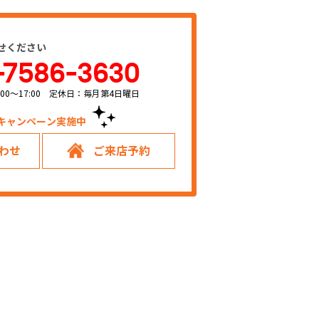
せください
-7586-3630
00～17:00 定休日：毎月第4日曜日
キャンペーン実施中！
わせ
ご来店予約