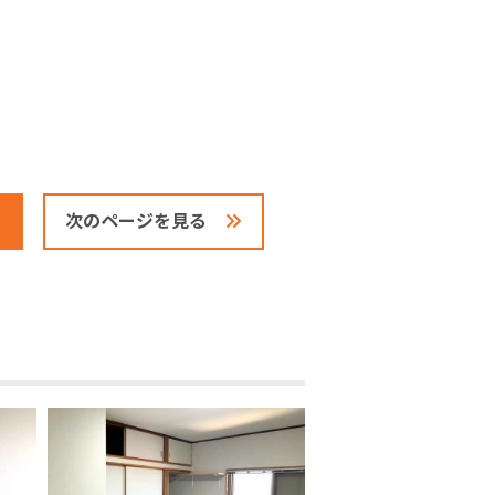
次のページを見る