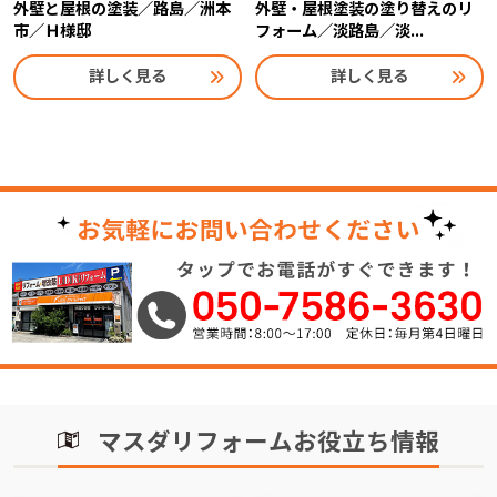
外壁と屋根の塗装／路島／洲本
外壁・屋根塗装の塗り替えのリ
市／Ｈ様邸
フォーム／淡路島／淡...
詳しく見る
詳しく見る
マスダリフォームお役立ち情報