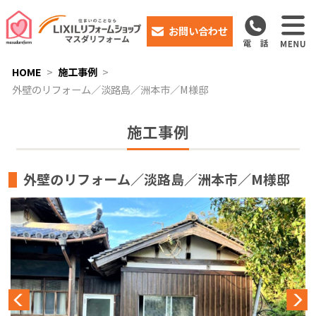
お問い合わせ
HOME
施工事例
外壁のリフォーム／淡路島／洲本市／M様邸
施工事例
外壁のリフォーム／淡路島／洲本市／M様邸