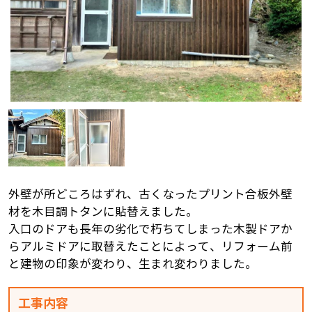
外壁が所どころはずれ、古くなったプリント合板外壁
材を木目調トタンに貼替えました。
入口のドアも長年の劣化で朽ちてしまった木製ドアか
らアルミドアに取替えたことによって、リフォーム前
と建物の印象が変わり、生まれ変わりました。
工事内容