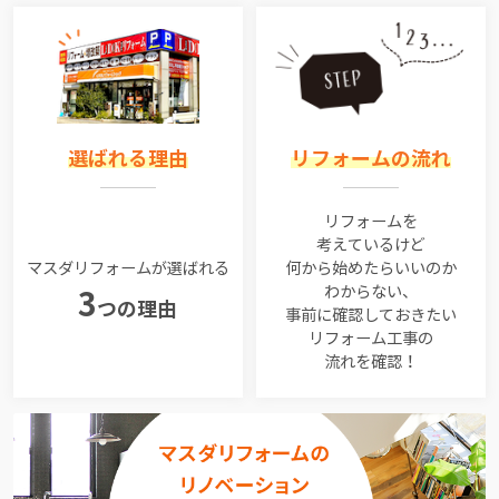
選ばれる理由
リフォームの流れ
リフォームを
考えているけど
マスダリフォームが選ばれる
何から始めたらいいのか
わからない、
3
つの理由
事前に確認しておきたい
リフォーム工事の
流れを確認！