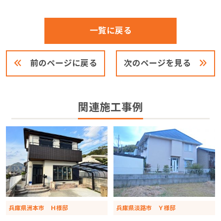
一覧に戻る
前のページに戻る
次のページを見る
関連施工事例
兵庫県洲本市 Ｈ様邸
兵庫県淡路市 Ｙ様邸