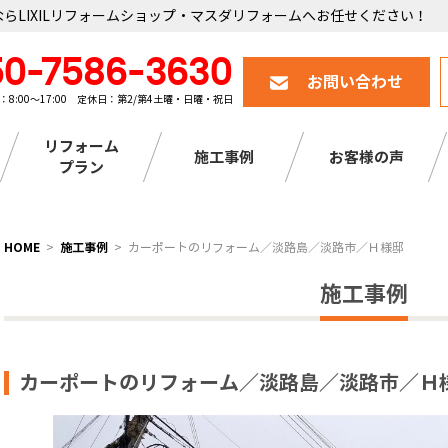
らLIXILリフォームショップ・マスダリフォームへお任せください！
50-7586-3630
お問い合わせ
：8:00～17:00 定休日：第2/第4土曜・日曜・祝日
リフォーム
施工事例
お客様の声
プラン
HOME
施工事例
カーポートのリフォーム／淡路島／淡路市／Ｈ様邸
施工事例
カーポートのリフォーム／淡路島／淡路市／Ｈ