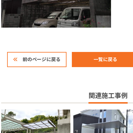
一覧に戻る
前のページに戻る
関連施工事例