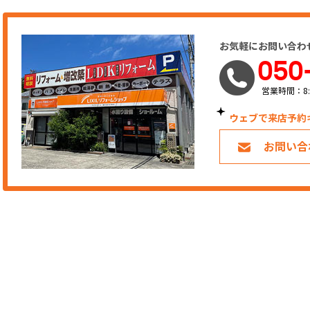
お気軽にお問い合わ
050
営業時間：8:
ウェブで来店予約
お問い合