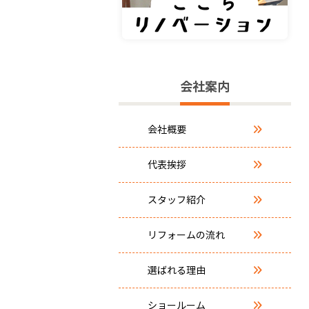
会社案内
会社概要
代表挨拶
スタッフ紹介
リフォームの流れ
選ばれる理由
ショールーム