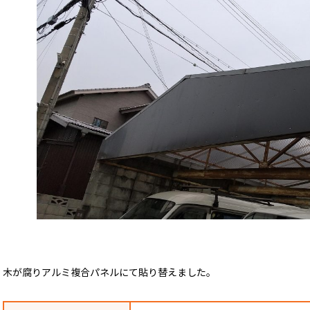
木が腐りアルミ複合パネルにて貼り替えました。