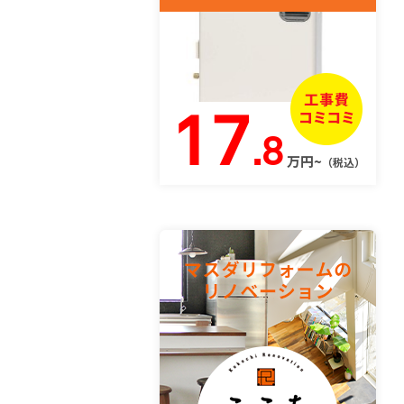
17
.8
万円~
（税込）