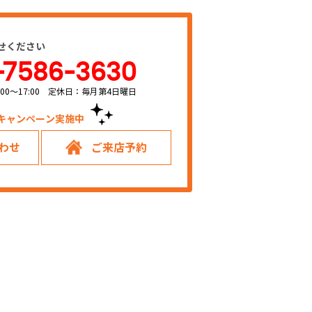
せください
-7586-3630
00～17:00 定休日：毎月第4日曜日
キャンペーン実施中！
わせ
ご来店予約