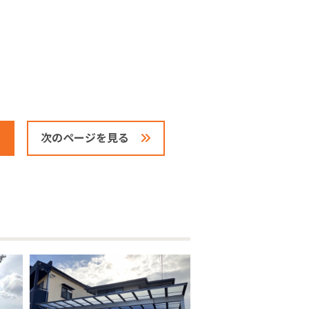
次のページを見る