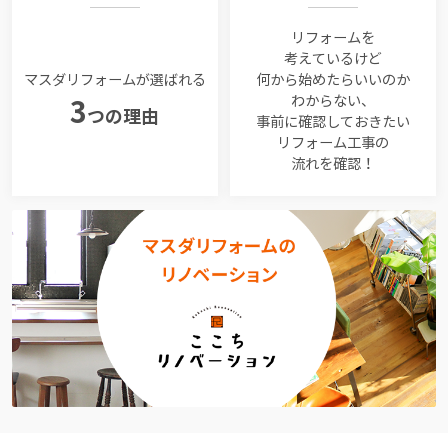
リフォームを
考えているけど
マスダリフォームが選ばれる
何から始めたらいいのか
わからない、
3
つの理由
事前に確認しておきたい
リフォーム工事の
流れを確認！