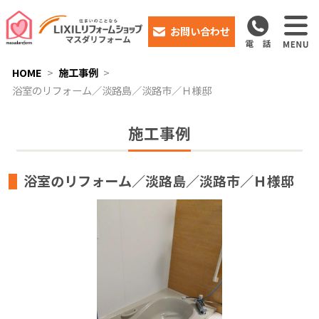
お問い合わせ
HOME
施工事例
浴室のリフォーム／淡路島／淡路市／Ｈ様邸
施工事例
浴室のリフォーム／淡路島／淡路市／Ｈ様邸