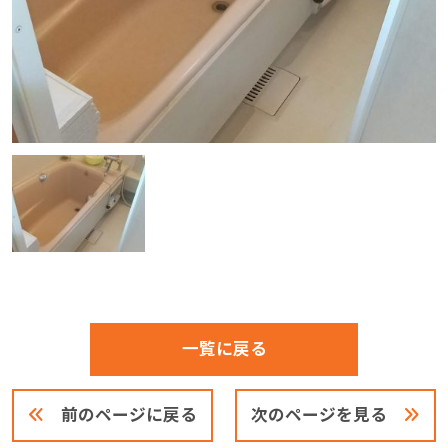
一覧に戻る
前のページに戻る
次のページを見る