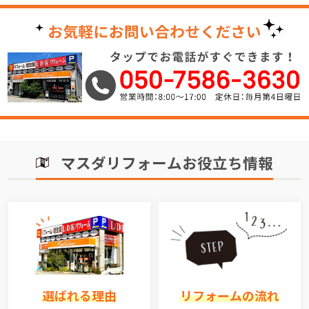
マスダリフォームお役立ち情報
選ばれる理由
リフォームの流れ