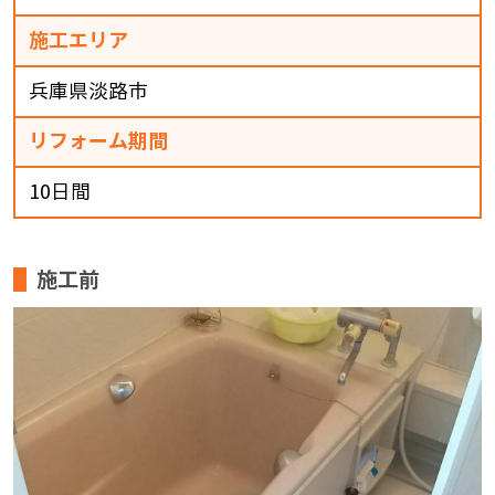
施工エリア
兵庫県淡路市
リフォーム期間
10日間
施工前