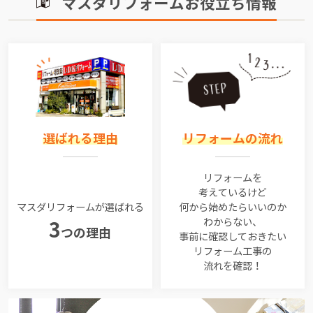
マスダリフォームお役立ち情報
選ばれる理由
リフォームの流れ
リフォームを
考えているけど
マスダリフォームが選ばれる
何から始めたらいいのか
わからない、
3
つの理由
事前に確認しておきたい
リフォーム工事の
流れを確認！