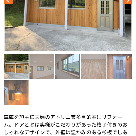
車庫を施主様夫婦のアトリエ兼多目的室にリフォー
ム。ドアと窓は奥様がこだわりがあった格子付きのお
しゃれなデザインで、外壁は温かみのある杉板でしあ