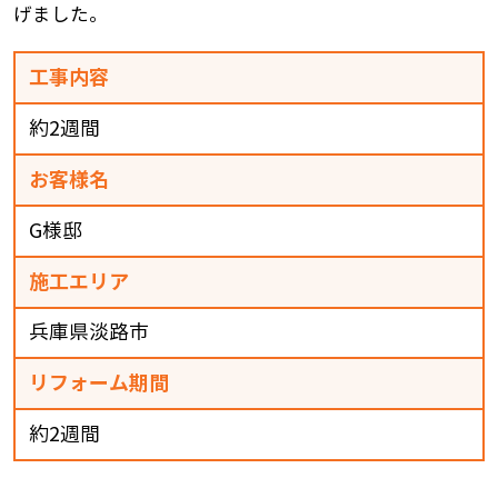
げました。
工事内容
約2週間
お客様名
G様邸
施工エリア
兵庫県淡路市
リフォーム期間
約2週間