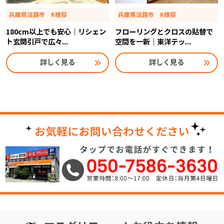
兵庫県淡路市 K様邸
兵庫県淡路市 K様邸
180cm以上でも安心｜リシェン
フローリングとクロスの貼替で
ト玄関引戸で広々...
空間を一新｜東洋テッ...
詳しく見る
詳しく見る