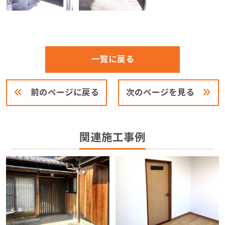
一覧に戻る
前のページに戻る
次のページを見る
関連施工事例