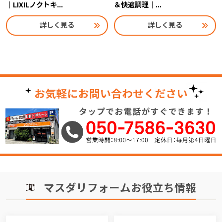
｜LIXILノクトキ...
＆快適調理｜...
詳しく見る
詳しく見る
マスダリフォームお役立ち情報