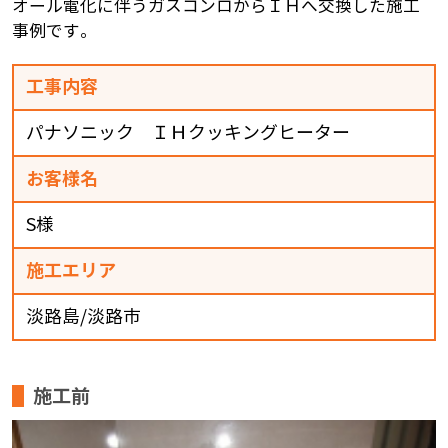
オール電化に伴うガスコンロからＩＨへ交換した施工
事例です。
工事内容
パナソニック ＩＨクッキングヒーター
お客様名
S様
施工エリア
淡路島/淡路市
施工前