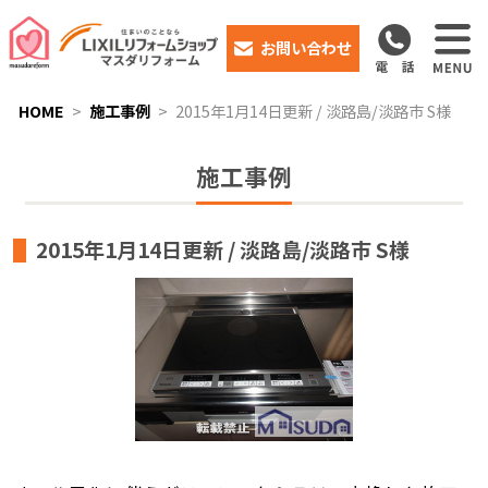
お問い合わせ
HOME
施工事例
2015年1月14日更新 / 淡路島/淡路市 S様
施工事例
2015年1月14日更新 / 淡路島/淡路市 S様