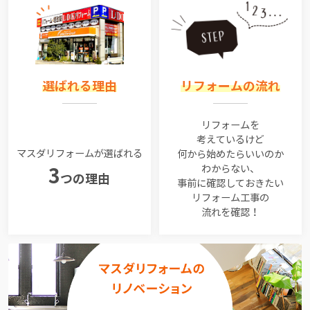
選ばれる理由
リフォームの流れ
リフォームを
考えているけど
マスダリフォームが選ばれる
何から始めたらいいのか
わからない、
3
つの理由
事前に確認しておきたい
リフォーム工事の
流れを確認！