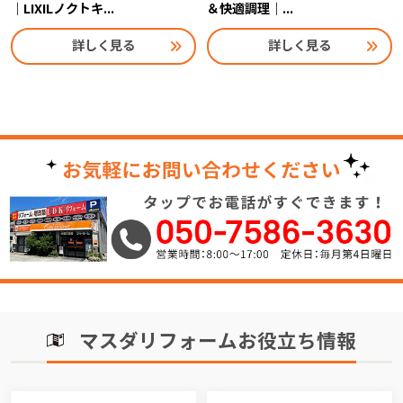
｜LIXILノクトキ...
＆快適調理｜...
詳しく見る
詳しく見る
マスダリフォームお役立ち情報