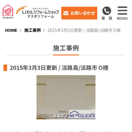
お問い合わせ
HOME
施工事例
2015年3月3日更新 / 淡路島/淡路市 O様
施工事例
2015年3月3日更新 / 淡路島/淡路市 O様