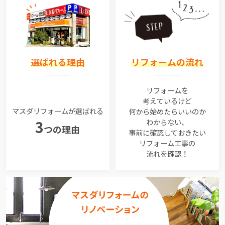
選ばれる理由
リフォームの流れ
リフォームを
考えているけど
マスダリフォームが選ばれる
何から始めたらいいのか
わからない、
3
つの理由
事前に確認しておきたい
リフォーム工事の
流れを確認！