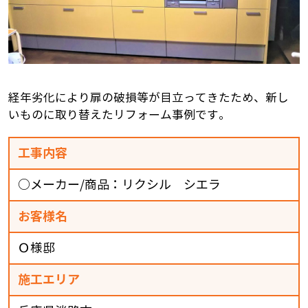
経年劣化により扉の破損等が目立ってきたため、新し
いものに取り替えたリフォーム事例です。
工事内容
○メーカー/商品：リクシル シエラ
お客様名
Ｏ様邸
施工エリア