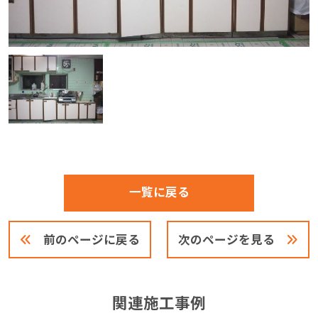
一覧に戻る
前のページに戻る
次のページを見る
関連施工事例