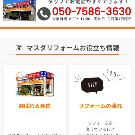
マスダリフォームお役立ち情報
選ばれる理由
リフォームの流れ
リフォームを
考えているけど