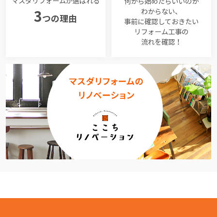
マスダリフォームが選ばれる
何から始めたらいいのか
わからない、
3
つの理由
事前に確認しておきたい
リフォーム工事の
流れを確認！