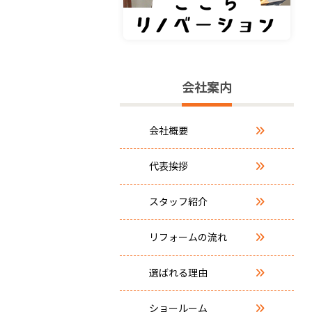
会社案内
会社概要
代表挨拶
スタッフ紹介
リフォームの流れ
選ばれる理由
ショールーム