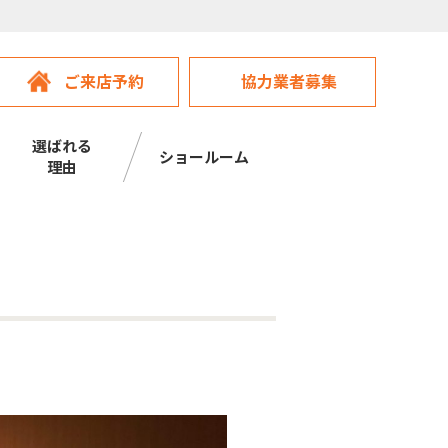
ご来店予約
協力業者募集
選ばれる
ショールーム
理由