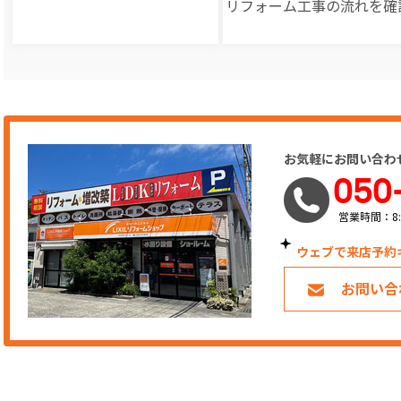
リフォーム工事の
流れを確
お気軽にお問い合わ
050
営業時間：8:
ウェブで来店予約
お問い合