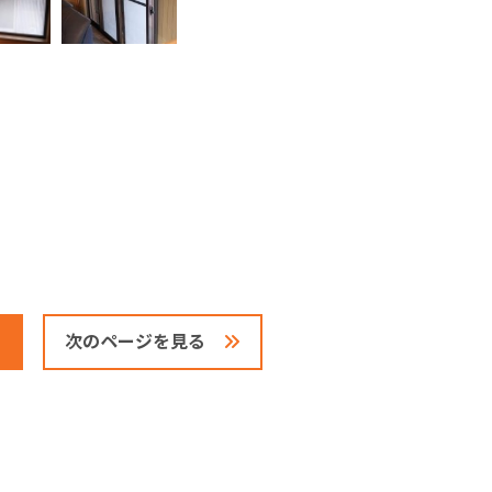
次のページを見る