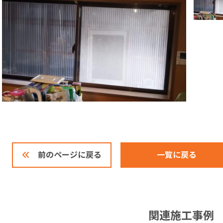
一覧に戻る
前のページに戻る
関連施工事例