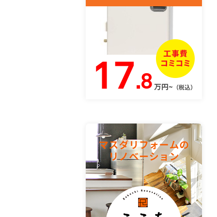
17
.8
万円~
（税込）