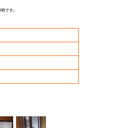
事例です。