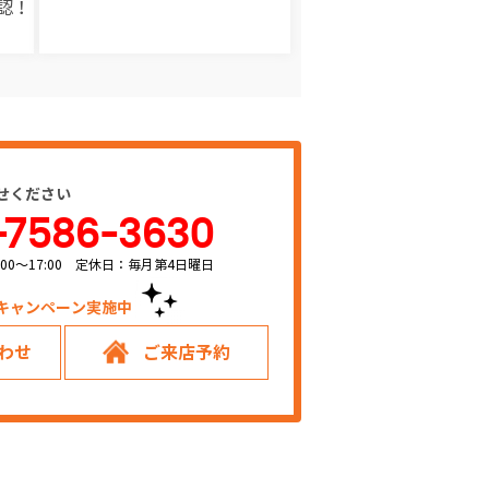
認！
せください
-7586-3630
00～17:00 定休日：毎月第4日曜日
キャンペーン実施中！
わせ
ご来店予約