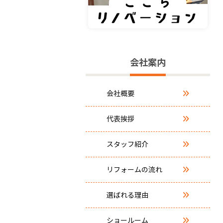
会社案内
会社概要
代表挨拶
スタッフ紹介
リフォームの流れ
選ばれる理由
ショールーム