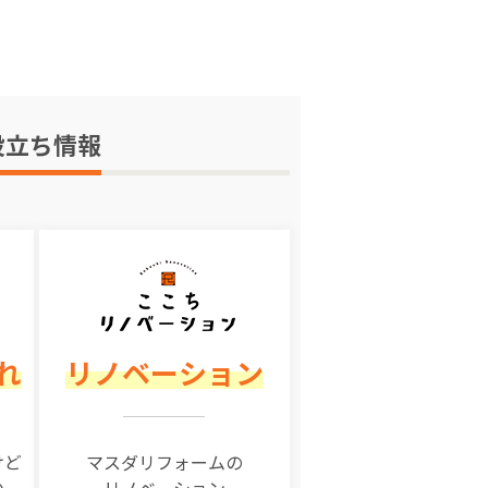
役立ち情報
れ
リノベーション
けど
マスダリフォームの