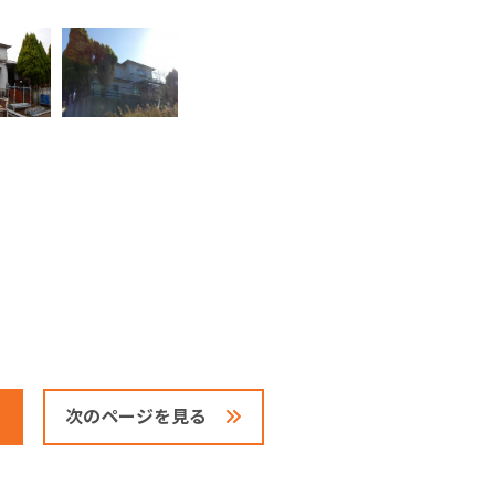
次のページを見る