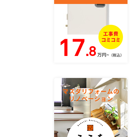
17
.8
万円~
（税込）