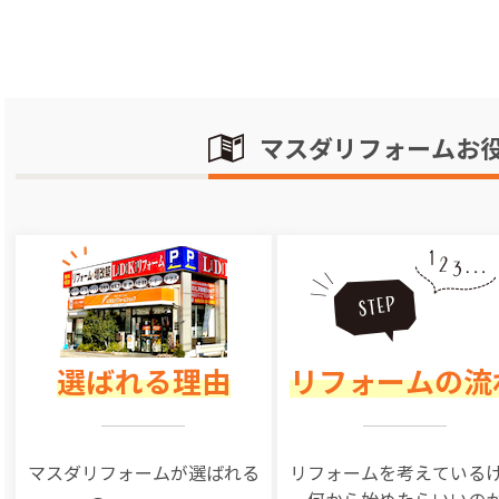
マスダリフォームお
選ばれる理由
リフォームの流
マスダリフォームが選ばれる
リフォームを
考えている