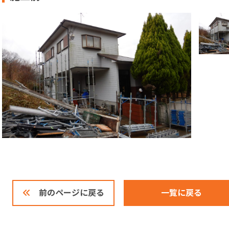
一覧に戻る
前のページに戻る