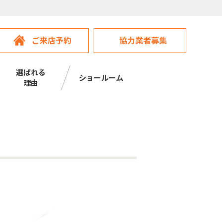
ご来店予約
協力業者募集
選ばれる
ショールーム
理由