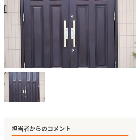
担当者からのコメント