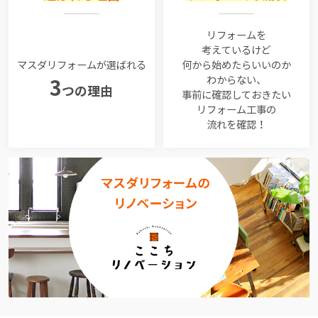
リフォームを
考えているけど
マスダリフォームが選ばれる
何から始めたらいいのか
わからない、
3
つの理由
事前に確認しておきたい
リフォーム工事の
流れを確認！