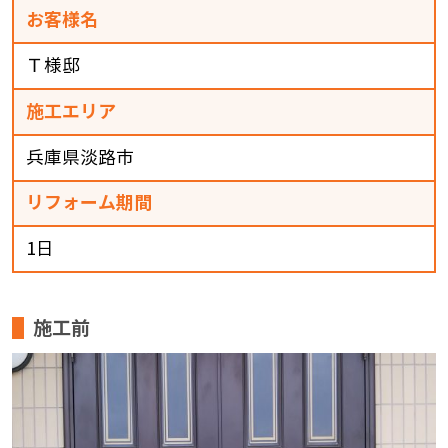
お客様名
Ｔ様邸
施工エリア
兵庫県淡路市
リフォーム期間
1日
施工前