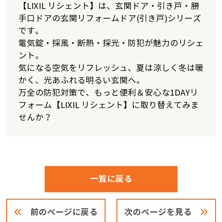
【LIXIL リシェント】は、玄関ドア・引き戸・勝
手口ドアの玄関リフォームドア(引き戸)シリーズ
です。
電気錠・採風・断熱・採光・防犯が魅力のリシェ
ント。
気になる空気をリフレッシュ、夏は涼しく冬は暖
かく、光あふれる明るい玄関へ。
万全の防犯対策で、もっと便利＆安心な1DAYリ
フォーム【LIXIL リシェント】に取り替えてみま
せんか？
一覧に戻る
前のページに戻る
次のページを見る