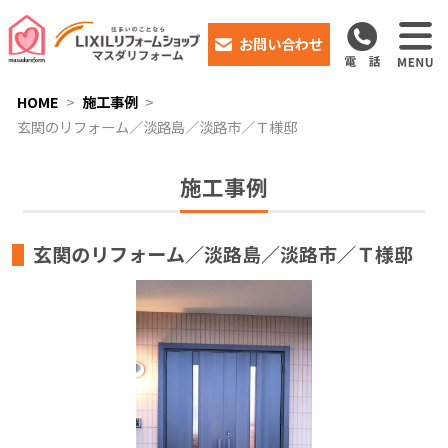
お問い合わせ
HOME
施工事例
玄関のリフォーム／淡路島／淡路市／Ｔ様邸
施工事例
玄関のリフォーム／淡路島／淡路市／Ｔ様邸