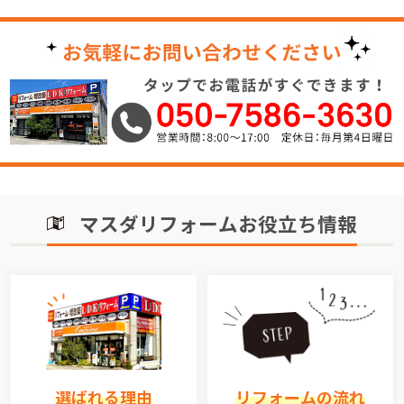
マスダリフォームお役立ち情報
選ばれる理由
リフォームの流れ