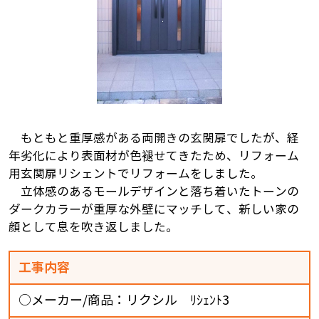
もともと重厚感がある両開きの玄関扉でしたが、経
年劣化により表面材が色褪せてきたため、リフォーム
用玄関扉リシェントでリフォームをしました。
立体感のあるモールデザインと落ち着いたトーンの
ダークカラーが重厚な外壁にマッチして、新しい家の
顔として息を吹き返しました。
工事内容
○メーカー/商品：リクシル ﾘｼｪﾝﾄ3