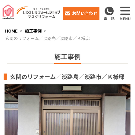
お問い合わせ
HOME
施工事例
玄関のリフォーム／淡路島／淡路市／Ｋ様邸
施工事例
玄関のリフォーム／淡路島／淡路市／Ｋ様邸