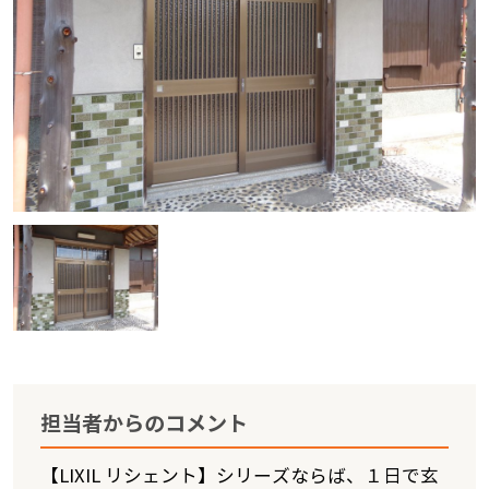
担当者からのコメント
【LIXIL リシェント】シリーズならば、１日で玄