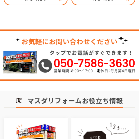
マスダリフォームお役立ち情報