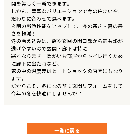
関を美しく一新できます。
しかも、豊富なバリエーションで今の住まいやこ
だわりに合わせて選べます。
玄関の断熱性能をアップして、冬の寒さ・夏の暑
さを軽減！
冬の冷え込みは、窓や玄関の開口部から最も熱が
逃げやすいので玄関・廊下は特に
寒くなります。暖かいお部屋からトイレ行くため
に廊下に出た時など、
家の中の温度差はヒートショックの原因にもなり
ます。
だからこそ、冬になる前に玄関リフォームをして
今年の冬を快適にしませんか？
一覧に戻る