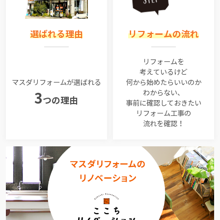
選ばれる理由
リフォームの流れ
リフォームを
考えているけど
マスダリフォームが選ばれる
何から始めたらいいのか
わからない、
3
つの理由
事前に確認しておきたい
リフォーム工事の
流れを確認！