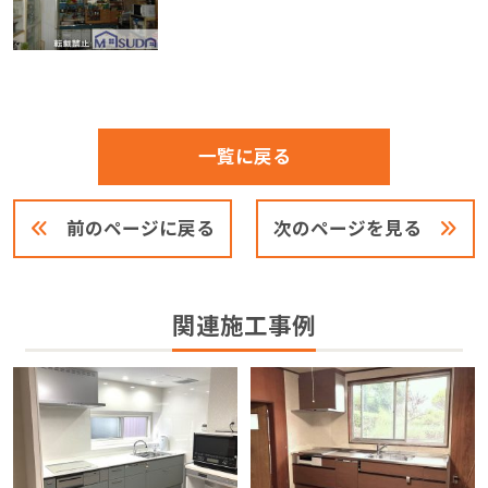
一覧に戻る
前のページに戻る
次のページを見る
関連施工事例