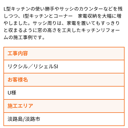
L型キッチンの使い勝手やサッシのカウンターなどを残
しつつ、I型キッチンとコーナー 家電収納を大幅に増
やしました。サッシ周りは、家電を置いてもすっきり
と収まるように窓の高さを工夫したキッチンリフォー
ムの施工事例です。
工事内容
リクシル／リシェルSI
お客様名
U様
施工エリア
淡路島/淡路市