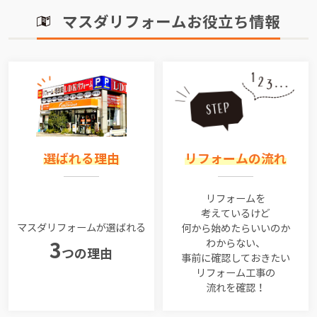
マスダリフォームお役立ち情報
選ばれる理由
リフォームの流れ
リフォームを
考えているけど
マスダリフォームが選ばれる
何から始めたらいいのか
わからない、
3
つの理由
事前に確認しておきたい
リフォーム工事の
流れを確認！