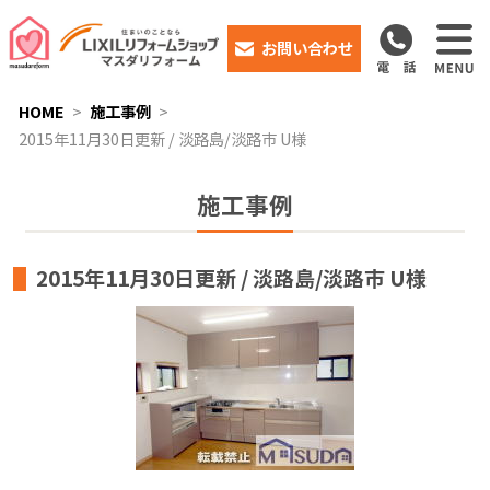
お問い合わせ
HOME
施工事例
2015年11月30日更新 / 淡路島/淡路市 U様
施工事例
2015年11月30日更新 / 淡路島/淡路市 U様