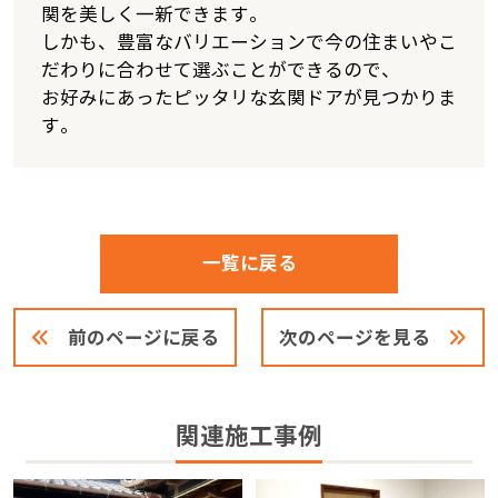
関を美しく一新できます。
しかも、豊富なバリエーションで今の住まいやこ
だわりに合わせて選ぶことができるので、
お好みにあったピッタリな玄関ドアが見つかりま
す。
一覧に戻る
前のページに戻る
次のページを見る
関連施工事例