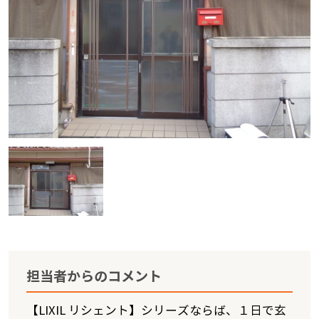
担当者からのコメント
【LIXIL リシェント】シリーズならば、１日で玄