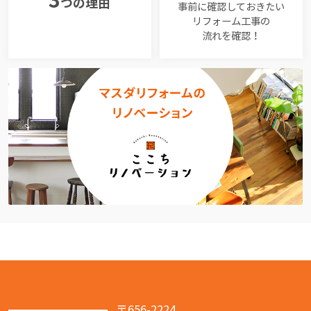
3
つの理由
事前に確認しておきたい
リフォーム工事の
流れを確認！
〒656-2224