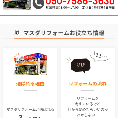
マスダリフォームお役立ち情報
選ばれる理由
リフォームの流れ
リフォームを
考えているけど
マスダリフォームが選ばれる
何から始めたらいいのか
わからない、