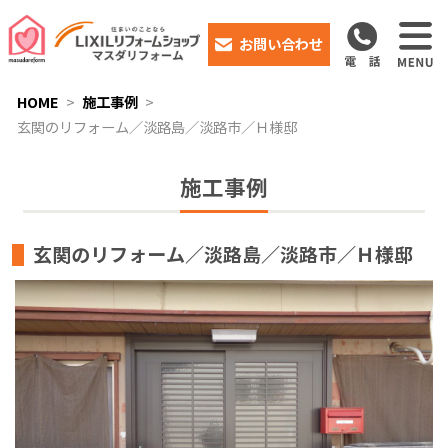
お問い合わせ
HOME
施工事例
玄関のリフォーム／淡路島／淡路市／Ｈ様邸
施工事例
玄関のリフォーム／淡路島／淡路市／Ｈ様邸