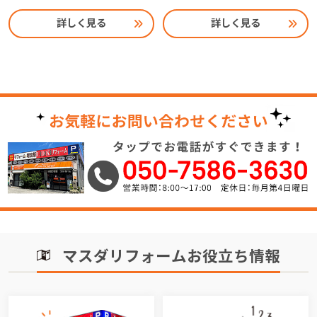
詳しく見る
詳しく見る
マスダリフォームお役立ち情報