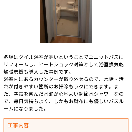
冬場はタイル浴室が寒いということでユニットバスに
リフォームし、ヒートショック対策として浴室換気乾
燥暖房機も導入した事例です。
浴室内にあるカウンターが取り外せるので、水垢・汚
れが付きやすい箇所のお掃除もラクにできます。ま
た、空気を含んだ水滴が心地よい超節水シャワーなの
で、毎日気持ちよく、しかもお財布にも優しいバスル
ームになりました。
工事内容