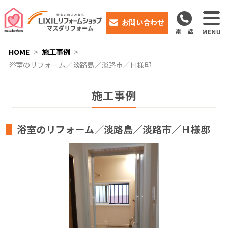
お問い合わせ
HOME
施工事例
浴室のリフォーム／淡路島／淡路市／Ｈ様邸
施工事例
浴室のリフォーム／淡路島／淡路市／Ｈ様邸