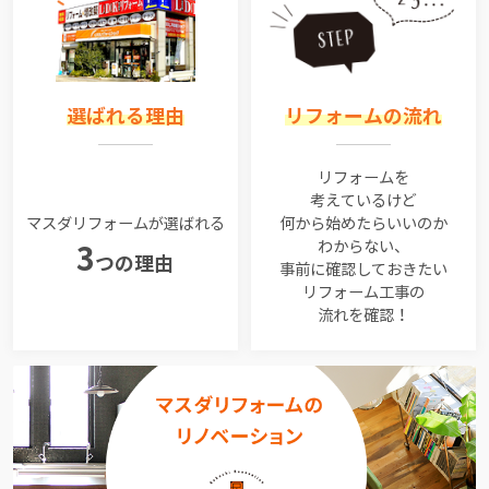
選ばれる理由
リフォームの流れ
リフォームを
考えているけど
マスダリフォームが選ばれる
何から始めたらいいのか
わからない、
3
つの理由
事前に確認しておきたい
リフォーム工事の
流れを確認！