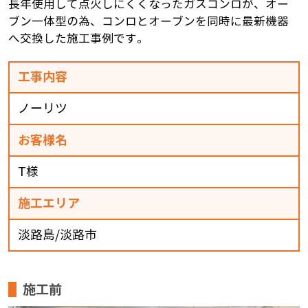
長年使用して点火しにくくなったガスコンロが、オー
ブン一体型の為、コンロとオーブンを同時に最新機器
へ交換した施工事例です。
工事内容
ノーリツ
お客様名
T様
施工エリア
淡路島/淡路市
施工前