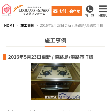
お問い合わせ
HOME
施工事例
2016年5月23日更新 / 淡路島/淡路市 T様
施工事例
2016年5月23日更新 / 淡路島/淡路市 T様