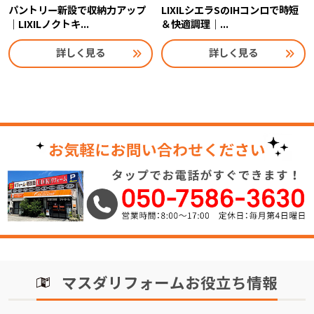
パントリー新設で収納力アップ
LIXILシエラSのIHコンロで時短
｜LIXILノクトキ...
＆快適調理｜...
詳しく見る
詳しく見る
マスダリフォームお役立ち情報