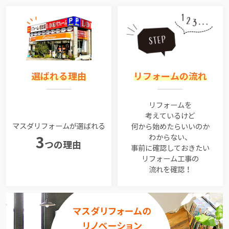
選ばれる理由
リフォームの流れ
リフォームを
考えているけど
マスダリフォームが選ばれる
何から始めたらいいのか
わからない、
3
つの理由
事前に確認しておきたい
リフォーム工事の
流れを確認！