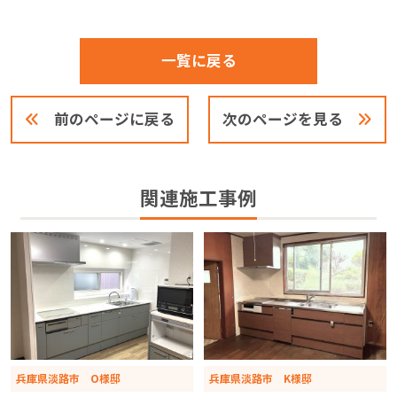
一覧に戻る
前のページに戻る
次のページを見る
関連施工事例
兵庫県淡路市 O様邸
兵庫県淡路市 K様邸