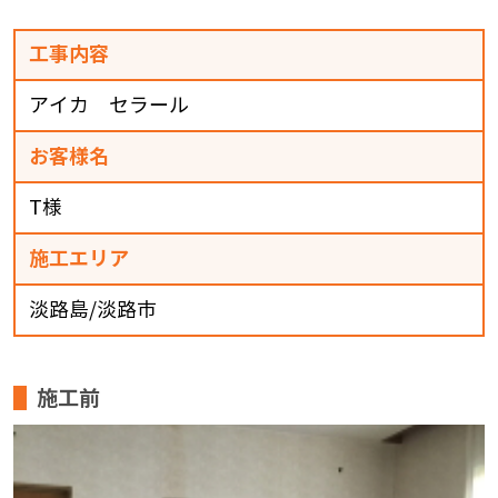
工事内容
アイカ セラール
お客様名
T様
施工エリア
淡路島/淡路市
施工前