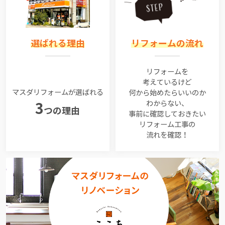
選ばれる理由
リフォームの流れ
リフォームを
考えているけど
マスダリフォームが選ばれる
何から始めたらいいのか
わからない、
3
つの理由
事前に確認しておきたい
リフォーム工事の
流れを確認！