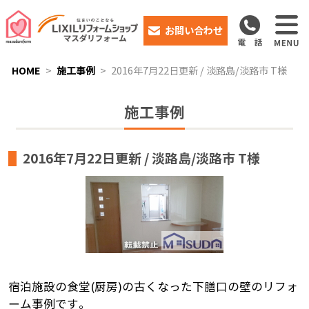
お問い合わせ
HOME
施工事例
2016年7月22日更新 / 淡路島/淡路市 T様
施工事例
2016年7月22日更新 / 淡路島/淡路市 T様
宿泊施設の食堂(厨房)の古くなった下膳口の壁のリフォ
ーム事例です。