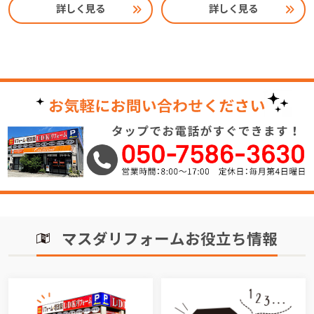
詳しく見る
詳しく見る
マスダリフォームお役立ち情報