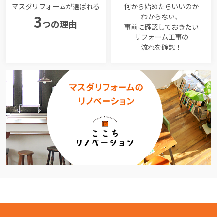
マスダリフォームが選ばれる
何から始めたらいいのか
わからない、
3
つの理由
事前に確認しておきたい
リフォーム工事の
流れを確認！