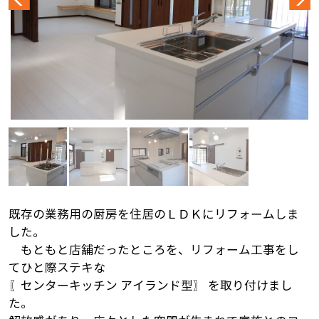
既存の業務用の厨房を住居のＬＤＫにリフォームしま
した。
もともと店舗だったところを、リフォーム工事をし
てひと際ステキな
〖センターキッチン アイランド型〗 を取り付けまし
た。