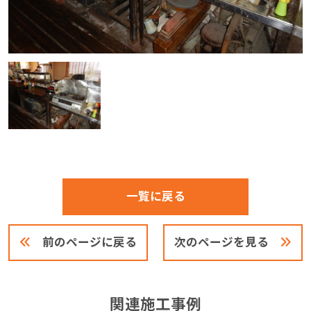
一覧に戻る
前のページに戻る
次のページを見る
関連施工事例