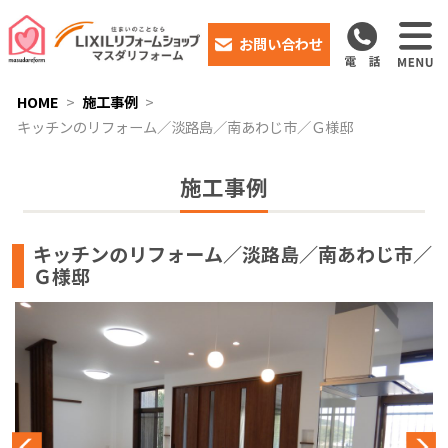
お問い合わせ
HOME
施工事例
キッチンのリフォーム／淡路島／南あわじ市／Ｇ様邸
施工事例
キッチンのリフォーム／淡路島／南あわじ市／
Ｇ様邸