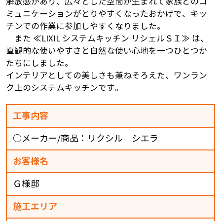
解放感があり、広々とした空間が生まれて家族とのコ
ミュニケーションがとりやすくなったおかげで、キッ
チンでの作業に参加しやすくなりました。
また ≪LIXIL システムキッチン リシェルＳＩ≫ は、
直観的な使いやすさと自然な使い心地を一つひとつか
たちにしました。
インテリアとしての美しさも兼ねそろえた、ワンラン
ク上のシステムキッチンです。
工事内容
○メーカー/商品：リクシル シエラ
お客様名
Ｇ様邸
施工エリア