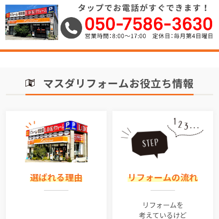
マスダリフォームお役立ち情報
選ばれる理由
リフォームの流れ
リフォームを
考えているけど