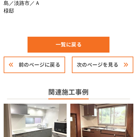
一覧に戻る
前のページに戻る
次のページを見る
関連施工事例