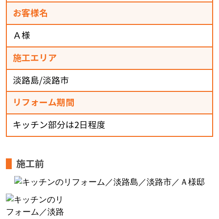
お客様名
Ａ様
施工エリア
淡路島/淡路市
リフォーム期間
キッチン部分は2日程度
施工前