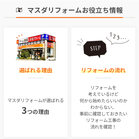
マスダリフォームお役立ち情報
選ばれる理由
リフォームの流れ
リフォームを
考えているけど
マスダリフォームが選ばれる
何から始めたらいいのか
わからない、
3
つの理由
事前に確認しておきたい
リフォーム工事の
流れを確認！