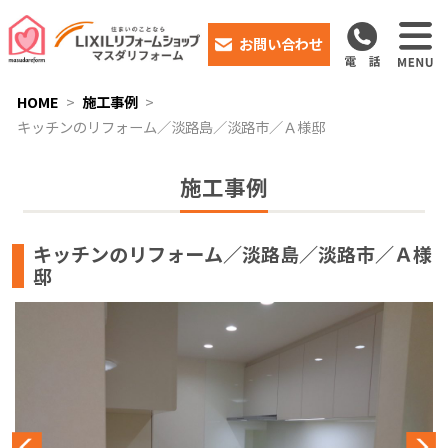
お問い合わせ
HOME
施工事例
キッチンのリフォーム／淡路島／淡路市／Ａ様邸
施工事例
キッチンのリフォーム／淡路島／淡路市／Ａ様
邸