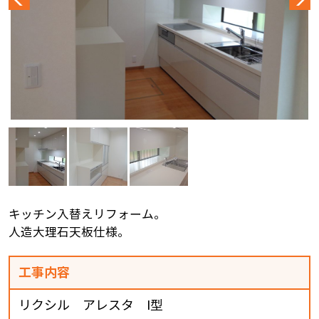
キッチン入替えリフォーム。
人造大理石天板仕様。
工事内容
リクシル アレスタ I型