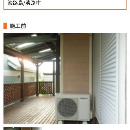
淡路島/淡路市
施工前