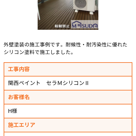
外壁塗装の施工事例です。耐候性・耐汚染性に優れた
シリコン塗料で施工しました。
工事内容
関西ペイント セラＭシリコンⅡ
お客様名
H様
施工エリア