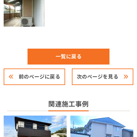
一覧に戻る
前のページに戻る
次のページを見る
関連施工事例