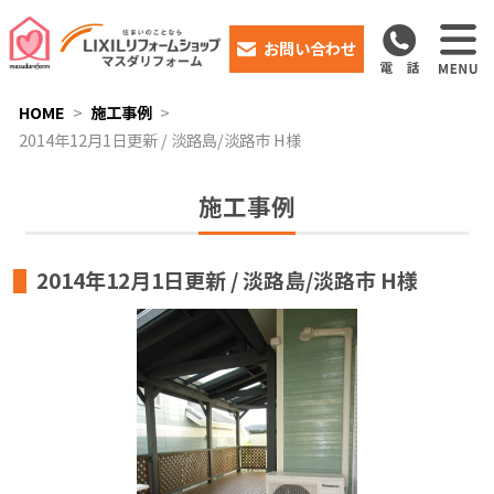
お問い合わせ
HOME
施工事例
2014年12月1日更新 / 淡路島/淡路市 H様
施工事例
2014年12月1日更新 / 淡路島/淡路市 H様