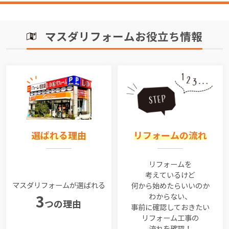
マスダリフォームお役立ち情報
選ばれる理由
リフォームの流れ
リフォームを
考えているけど
マスダリフォームが選ばれる
何から始めたらいいのか
わからない、
3
つの理由
事前に確認しておきたい
リフォーム工事の
流れを確認！