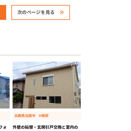
次のページを見る
兵庫県淡路市 H様邸
フォ
外壁の貼替・玄関引戸交換と室内の