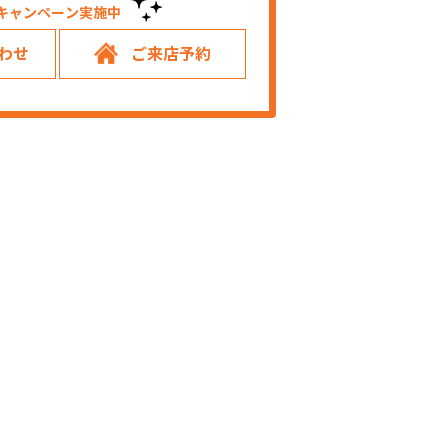
キャンペーン実施中！
わせ
ご来店予約