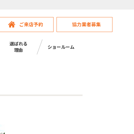
ご来店予約
協力業者募集
選ばれる
ショールーム
理由