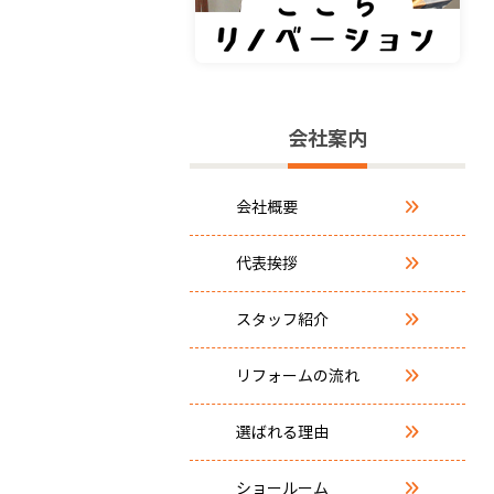
会社案内
会社概要
代表挨拶
スタッフ紹介
リフォームの流れ
選ばれる理由
ショールーム