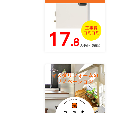
17
.8
万円~
（税込）