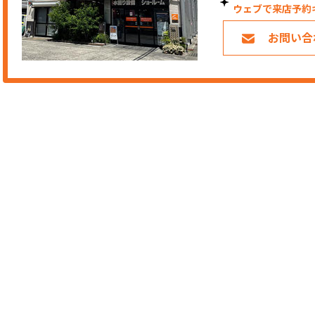
ウェブで来店予約
お問い合