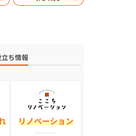
役立ち情報
れ
リノベーション