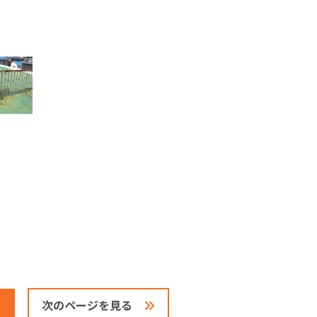
次のページを見る