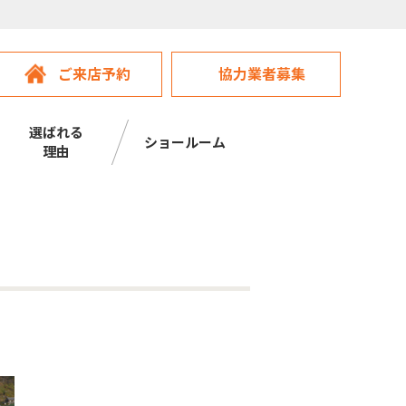
ご来店予約
協力業者募集
選ばれる
ショールーム
理由