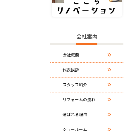
会社案内
会社概要
代表挨拶
スタッフ紹介
リフォームの流れ
選ばれる理由
ショールーム