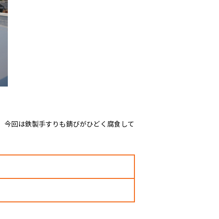
。 今回は鉄製手すりも錆びがひどく腐食して