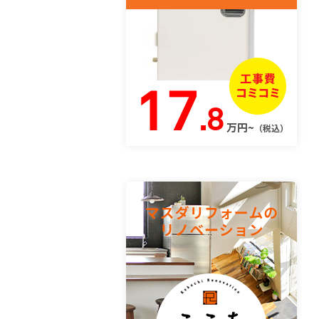
17
.8
万円~
（税込）