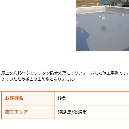
屋上を約15年ぶりウレタン防水処理にてリフォームした施工事例です
きていたため撤去の上防水となりました。
お客様名
H様
施工エリア
淡路島/淡路市