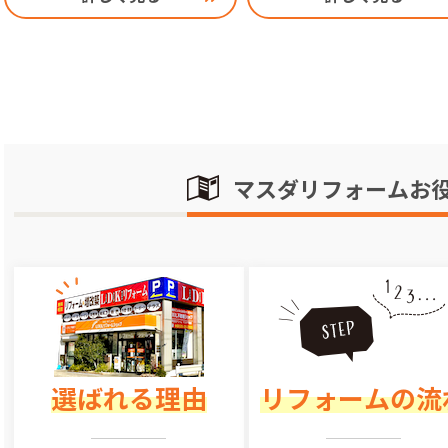
マスダリフォームお
選ばれる理由
リフォームの流