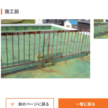
施工前
一覧に戻る
前のページに戻る