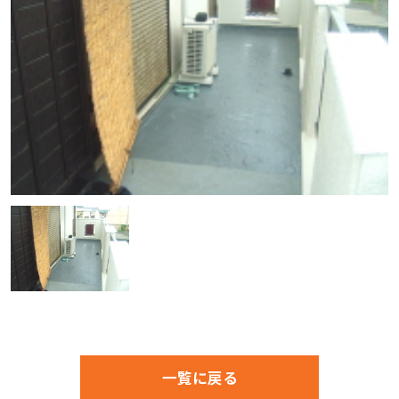
一覧に戻る