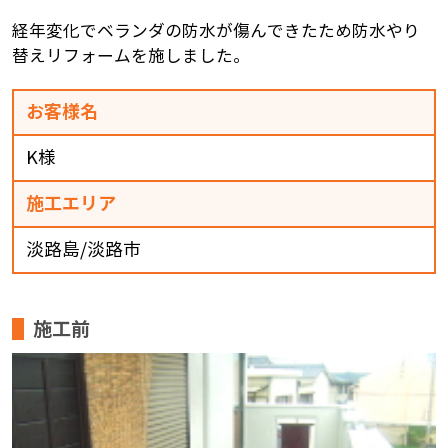
経年変化でベランダの防水が傷んできたため防水やり
替えリフォームを施しました。
お客様名
K様
施工エリア
淡路島/淡路市
施工前