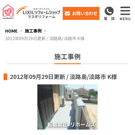
お問い合わせ
HOME
施工事例
2012年09月29日更新 / 淡路島/淡路市 K様
施工事例
2012年09月29日更新 / 淡路島/淡路市 K様