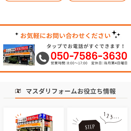
マスダリフォームお役立ち情報