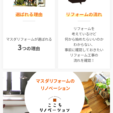
選ばれる理由
リフォームの流れ
リフォームを
考えているけど
マスダリフォームが選ばれる
何から始めたらいいのか
わからない、
3
つの理由
事前に確認しておきたい
リフォーム工事の
流れを確認！