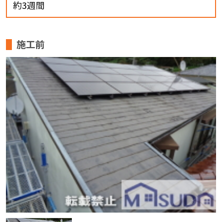
約3週間
施工前