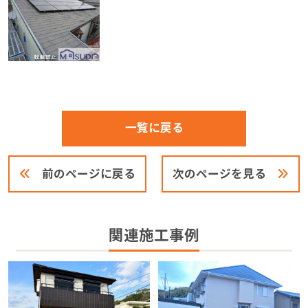
一覧に戻る
前のページに戻る
次のページを見る
関連施工事例