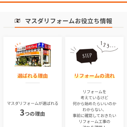
マスダリフォームお役立ち情報
選ばれる理由
リフォームの流れ
リフォームを
考えているけど
マスダリフォームが選ばれる
何から始めたらいいのか
わからない、
3
つの理由
事前に確認しておきたい
リフォーム工事の