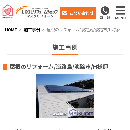
お問い合わせ
HOME
施工事例
屋根のリフォーム/淡路島/淡路市/H様邸
施工事例
屋根のリフォーム/淡路島/淡路市/H様邸