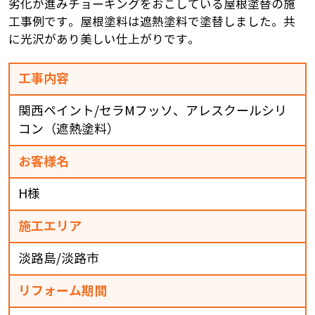
劣化が進みチョーキングをおこしている屋根塗替の施
工事例です。屋根塗料は遮熱塗料で塗替しました。共
に光沢があり美しい仕上がりです。
工事内容
関西ペイント/セラMフッソ、アレスクールシリ
コン（遮熱塗料）
お客様名
H様
施工エリア
淡路島/淡路市
リフォーム期間