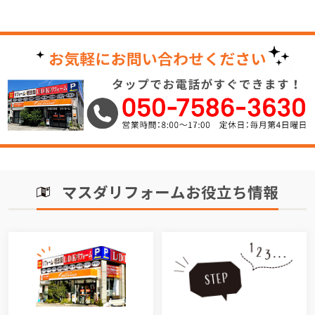
マスダリフォームお役立ち情報