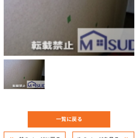
一覧に戻る