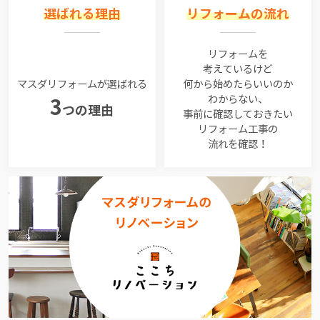
選ばれる理由
リフォームの流れ
リフォームを
考えているけど
マスダリフォームが選ばれる
何から始めたらいいのか
わからない、
3
つの理由
事前に確認しておきたい
リフォーム工事の
流れを確認！