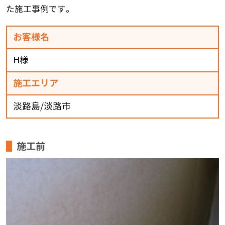
た施工事例です。
お客様名
H様
施工エリア
淡路島/淡路市
施工前