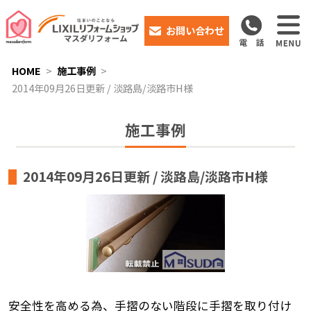
お問い合わせ
HOME
施工事例
2014年09月26日更新 / 淡路島/淡路市H様
施工事例
2014年09月26日更新 / 淡路島/淡路市H様
安全性を高める為、手摺のない階段に手摺を取り付け