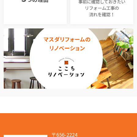
事前に確認しておきたい
リフォーム工事の
流れを確認！
〒656-2224