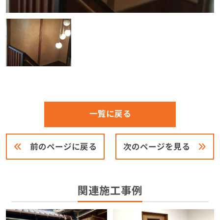
一覧に戻る
前のページに戻る
次のページを見る
関連施工事例