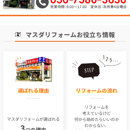
マスダリフォームお役立ち情報
選ばれる理由
リフォームの流れ
リフォームを
考えているけど
マスダリフォームが選ばれる
何から始めたらいいのか
わからない、
3
つの理由