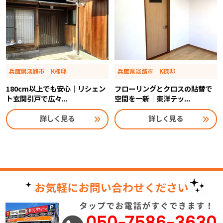
兵庫県淡路市 K様邸
兵庫県淡路市 K様邸
180cm以上でも安心｜リシェン
フローリングとクロスの貼替で
ト玄関引戸で広々...
空間を一新｜東洋テッ...
詳しく見る
詳しく見る