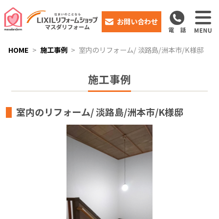
お問い合わせ
HOME
施工事例
室内のリフォーム/ 淡路島/洲本市/K様邸
施工事例
室内のリフォーム/ 淡路島/洲本市/K様邸