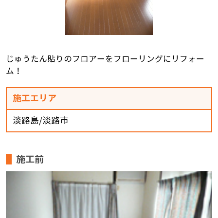
じゅうたん貼りのフロアーをフローリングにリフォー
ム！
施工エリア
淡路島/淡路市
施工前