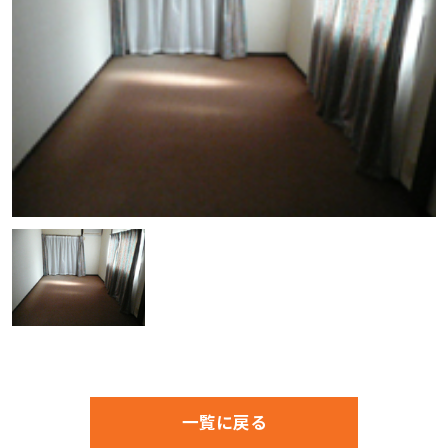
一覧に戻る