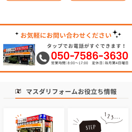
マスダリフォームお役立ち情報