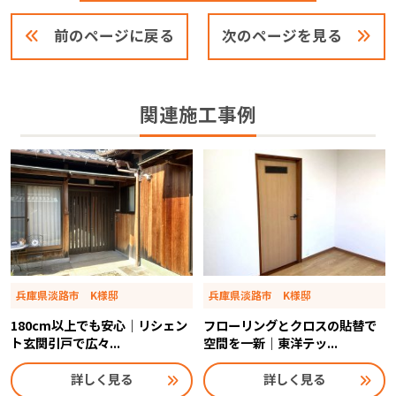
前のページに戻る
次のページを見る
関連施工事例
兵庫県淡路市 K様邸
兵庫県淡路市 K様邸
180cm以上でも安心｜リシェン
フローリングとクロスの貼替で
ト玄関引戸で広々...
空間を一新｜東洋テッ...
詳しく見る
詳しく見る