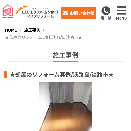
お問い合わせ
HOME
施工事例
★部屋のリフォーム実例/淡路島/淡路市★
施工事例
★部屋のリフォーム実例/淡路島/淡路市★