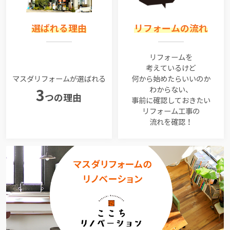
選ばれる理由
リフォームの流れ
リフォームを
考えているけど
マスダリフォームが選ばれる
何から始めたらいいのか
わからない、
3
つの理由
事前に確認しておきたい
リフォーム工事の
流れを確認！