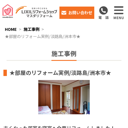
お問い合わせ
HOME
施工事例
★部屋のリフォーム実例/淡路島/洲本市★
施工事例
★部屋のリフォーム実例/淡路島/洲本市★