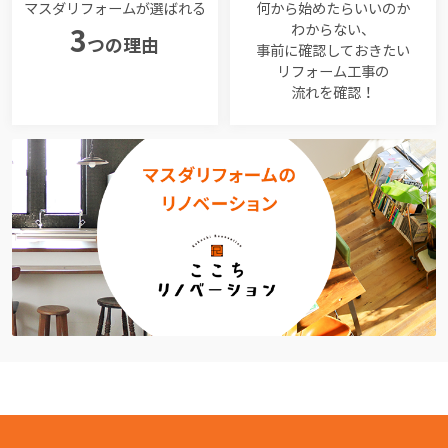
マスダリフォームが選ばれる
何から始めたらいいのか
わからない、
3
つの理由
事前に確認しておきたい
リフォーム工事の
流れを確認！