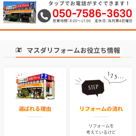
マスダリフォームお役立ち情報
選ばれる理由
リフォームの流れ
リフォームを
考えているけど