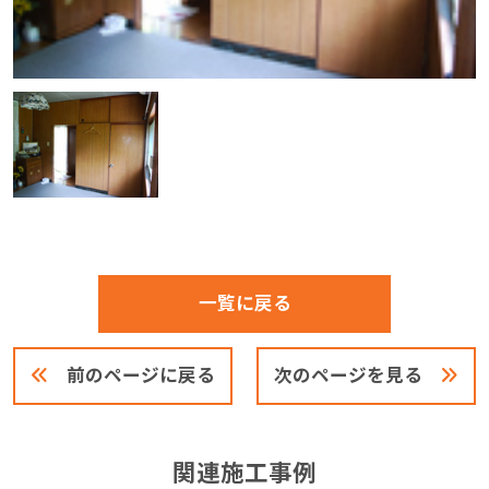
一覧に戻る
前のページに戻る
次のページを見る
関連施工事例