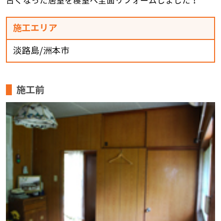
古くなった居室を寝室へ全面リフォームしました！
施工エリア
淡路島/洲本市
施工前