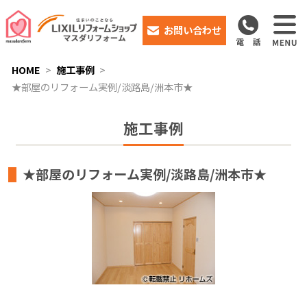
お問い合わせ
HOME
施工事例
★部屋のリフォーム実例/淡路島/洲本市★
施工事例
★部屋のリフォーム実例/淡路島/洲本市★