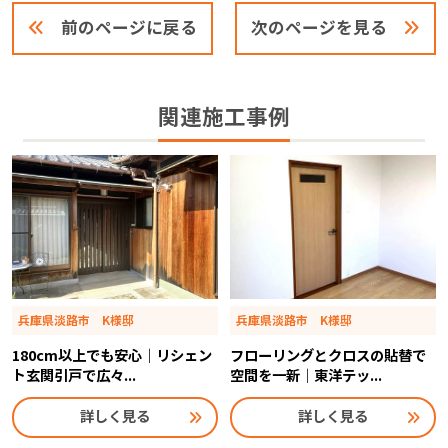
前のページに戻る
次のページを見る
関連施工事例
兵庫県淡路市 K様邸
兵庫県淡路市 K様邸
180cm以上でも安心｜リシェン
フローリングとクロスの貼替で
ト玄関引戸で広々...
空間を一新｜東洋テッ...
詳しく見る
詳しく見る