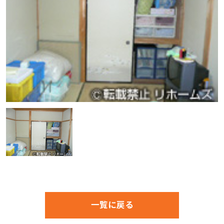
一覧に戻る