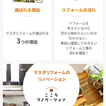
選ばれる理由
リフォームの流れ
リフォームを
考えているけど
マスダリフォームが選ばれる
何から始めたらいいのか
わからない、
3
つの理由
事前に確認しておきたい
リフォーム工事の
流れを確認！