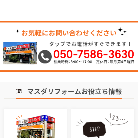
マスダリフォームお役立ち情報