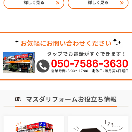
詳しく見る
詳しく見る
マスダリフォームお役立ち情報