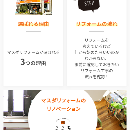
選ばれる理由
リフォームの流れ
リフォームを
考えているけど
マスダリフォームが選ばれる
何から始めたらいいのか
わからない、
3
つの理由
事前に確認しておきたい
リフォーム工事の
流れを確認！