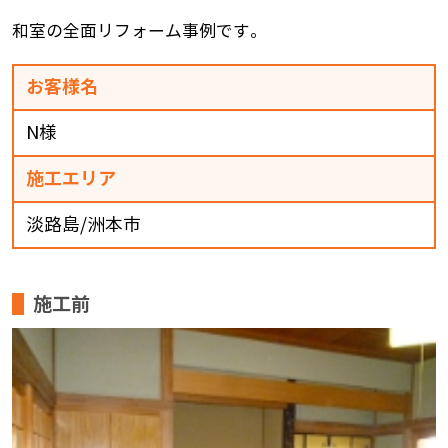
和室の全面リフォーム事例です。
お客様名
N様
施工エリア
淡路島/洲本市
施工前