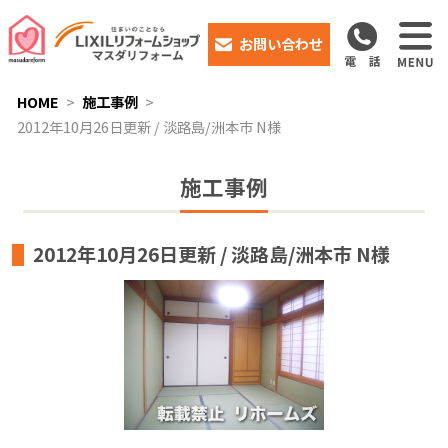
お問い合わせ
HOME
施工事例
2012年10月26日更新 / 淡路島/洲本市 N様
施工事例
2012年10月26日更新 / 淡路島/洲本市 N様