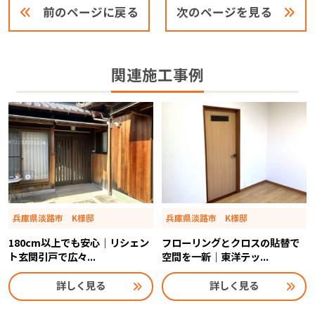
前のページに戻る
次のページを見る
関連施工事例
兵庫県淡路市 K様邸
兵庫県淡路市 K様邸
180cm以上でも安心｜リシェン
フローリングとクロスの貼替で
ト玄関引戸で広々...
空間を一新｜東洋テッ...
詳しく見る
詳しく見る