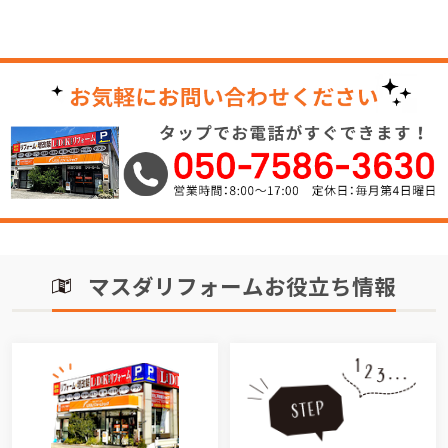
マスダリフォームお役立ち情報