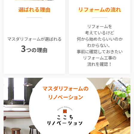
選ばれる理由
リフォームの流れ
リフォームを
考えているけど
マスダリフォームが選ばれる
何から始めたらいいのか
わからない、
3
つの理由
事前に確認しておきたい
リフォーム工事の
流れを確認！