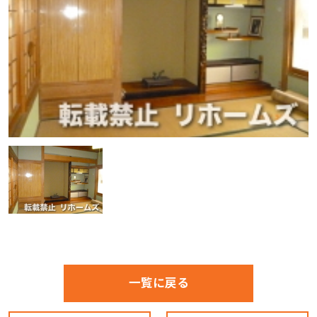
一覧に戻る