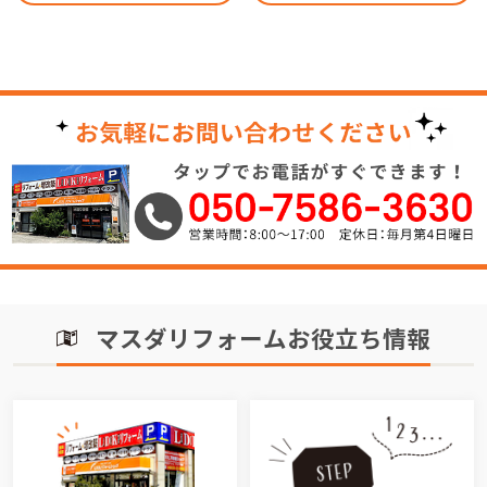
マスダリフォームお役立ち情報