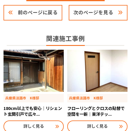
前のページに戻る
次のページを見る
関連施工事例
兵庫県淡路市 K様邸
兵庫県淡路市 K様邸
180cm以上でも安心｜リシェン
フローリングとクロスの貼替で
ト玄関引戸で広々...
空間を一新｜東洋テッ...
詳しく見る
詳しく見る