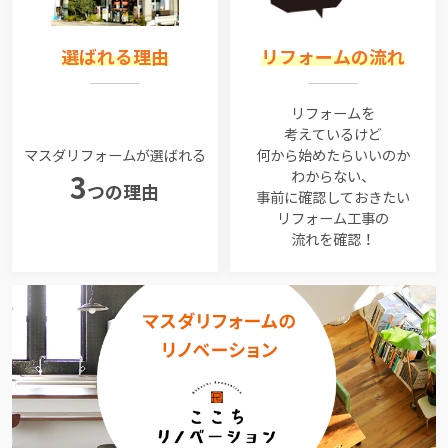
選ばれる理由
リフォームの流れ
リフォームを
考えているけど
マスダリフォームが選ばれる
何から始めたらいいのか
わからない、
3
つの理由
事前に確認しておきたい
リフォーム工事の
流れを確認！