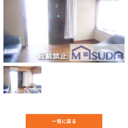
一覧に戻る