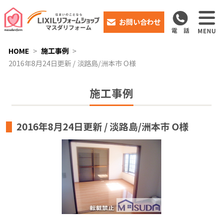
お問い合わせ
HOME
施工事例
2016年8月24日更新 / 淡路島/洲本市 O様
施工事例
2016年8月24日更新 / 淡路島/洲本市 O様