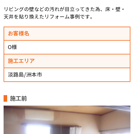
リビングの壁などの汚れが目立ってきた為、床・壁・
天井を貼り換えたリフォーム事例です。
お客様名
O様
施工エリア
淡路島/洲本市
施工前