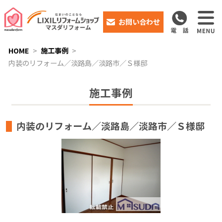
お問い合わせ
HOME
施工事例
内装のリフォーム／淡路島／淡路市／Ｓ様邸
施工事例
内装のリフォーム／淡路島／淡路市／Ｓ様邸