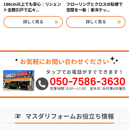
180cm以上でも安心｜リシェン
フローリングとクロスの貼替で
ト玄関引戸で広々...
空間を一新｜東洋テッ...
詳しく見る
詳しく見る
マスダリフォームお役立ち情報