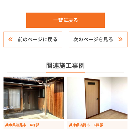
一覧に戻る
前のページに戻る
次のページを見る
関連施工事例
兵庫県淡路市 K様邸
兵庫県淡路市 K様邸