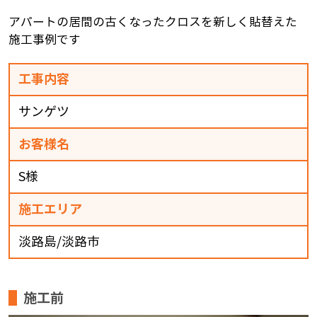
アパートの居間の古くなったクロスを新しく貼替えた
施工事例です
工事内容
サンゲツ
お客様名
S様
施工エリア
淡路島/淡路市
施工前