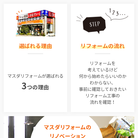
選ばれる理由
リフォームの流れ
リフォームを
考えているけど
マスダリフォームが選ばれる
何から始めたらいいのか
わからない、
3
つの理由
事前に確認しておきたい
リフォーム工事の
流れを確認！