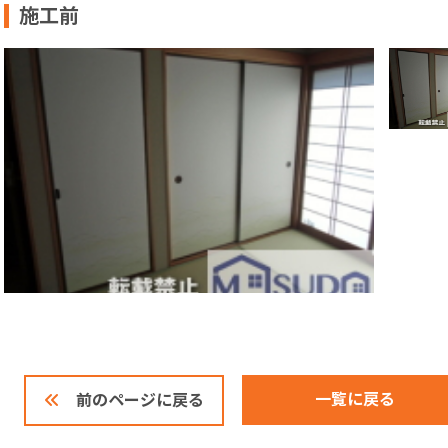
施工前
一覧に戻る
前のページに戻る