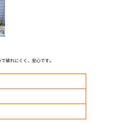
ので破れにくく、安心です。