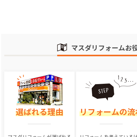
マスダリフォームお
選ばれる理由
リフォームの流
マスダリフォームが選ばれる
リフォームを
考えている