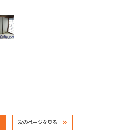
次のページを見る