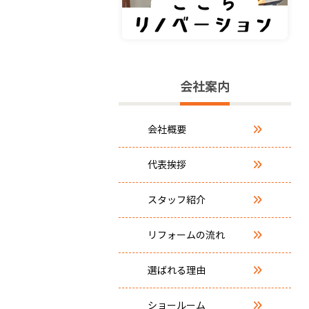
会社案内
会社概要
代表挨拶
スタッフ紹介
リフォームの流れ
選ばれる理由
ショールーム