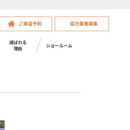
ご来店予約
協力業者募集
選ばれる
ショールーム
理由