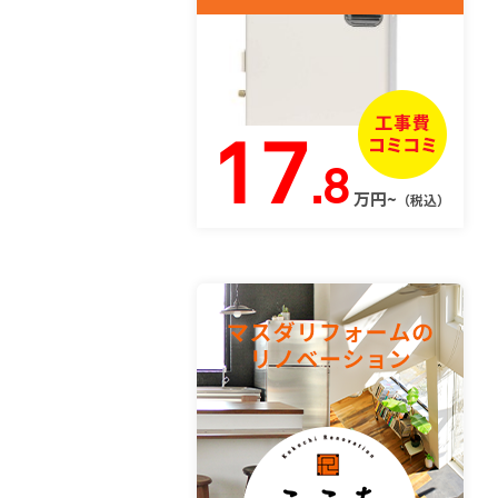
17
.8
万円~
（税込）