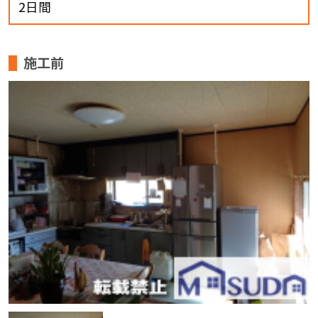
2日間
施工前