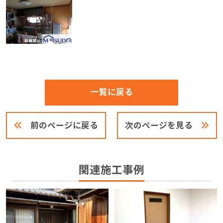
一覧に戻る
前のページに戻る
次のページを見る
関連施工事例