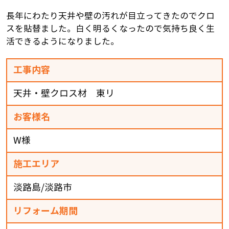
長年にわたり天井や壁の汚れが目立ってきたのでクロ
スを貼替ました。白く明るくなったので気持ち良く生
活できるようになりました。
工事内容
天井・壁クロス材 東リ
お客様名
W様
施工エリア
淡路島/淡路市
リフォーム期間