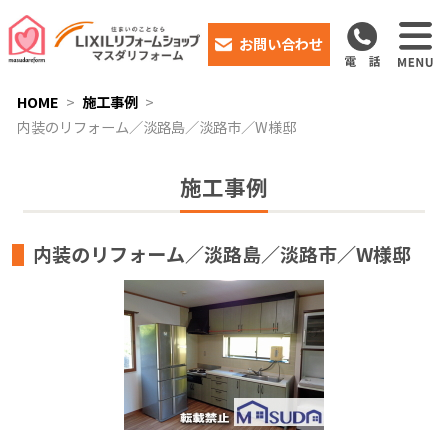
お問い合わせ
HOME
施工事例
内装のリフォーム／淡路島／淡路市／W様邸
施工事例
内装のリフォーム／淡路島／淡路市／W様邸