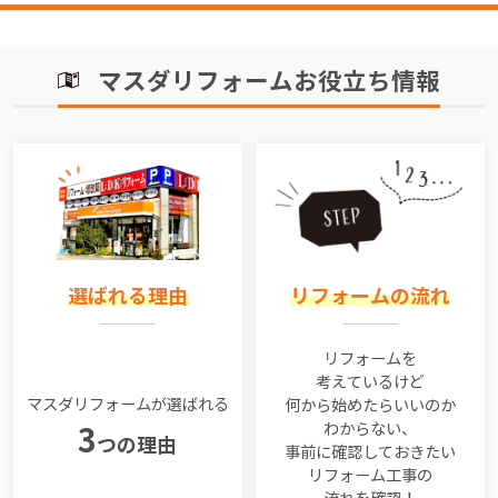
マスダリフォームお役立ち情報
選ばれる理由
リフォームの流れ
リフォームを
考えているけど
マスダリフォームが選ばれる
何から始めたらいいのか
わからない、
3
つの理由
事前に確認しておきたい
リフォーム工事の