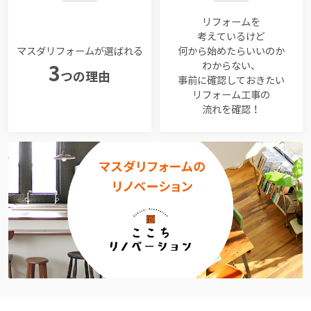
リフォームを
考えているけど
マスダリフォームが選ばれる
何から始めたらいいのか
わからない、
3
つの理由
事前に確認しておきたい
リフォーム工事の
流れを確認！