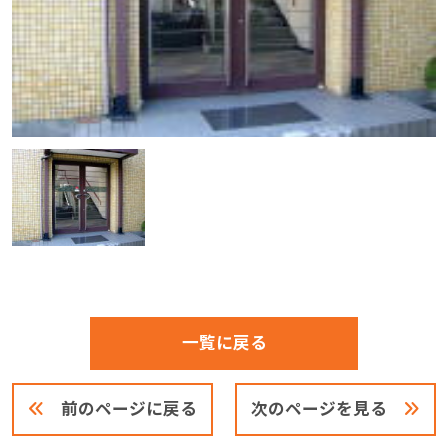
一覧に戻る
前のページに戻る
次のページを見る