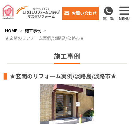
お問い合わせ
HOME
施工事例
★玄関のリフォーム実例/淡路島/淡路市★
施工事例
★玄関のリフォーム実例/淡路島/淡路市★