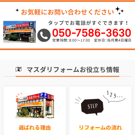
マスダリフォームお役立ち情報
選ばれる理由
リフォームの流れ