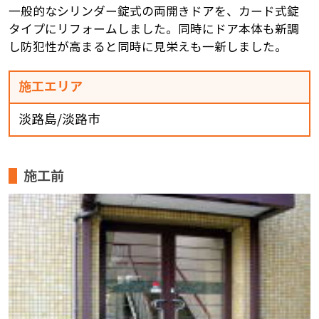
一般的なシリンダー錠式の両開きドアを、カード式錠
タイプにリフォームしました。同時にドア本体も新調
し防犯性が高まると同時に見栄えも一新しました。
施工エリア
淡路島/淡路市
施工前