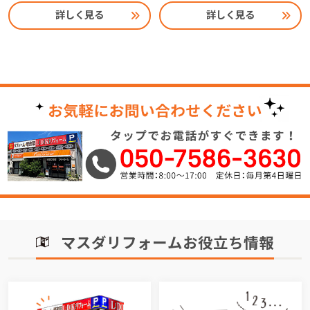
詳しく見る
詳しく見る
マスダリフォームお役立ち情報