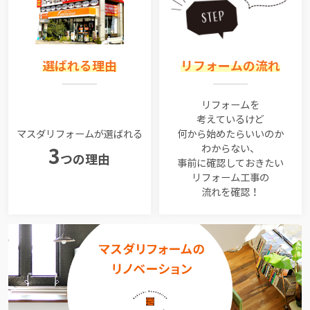
選ばれる理由
リフォームの流れ
リフォームを
考えているけど
マスダリフォームが選ばれる
何から始めたらいいのか
わからない、
3
つの理由
事前に確認しておきたい
リフォーム工事の
流れを確認！