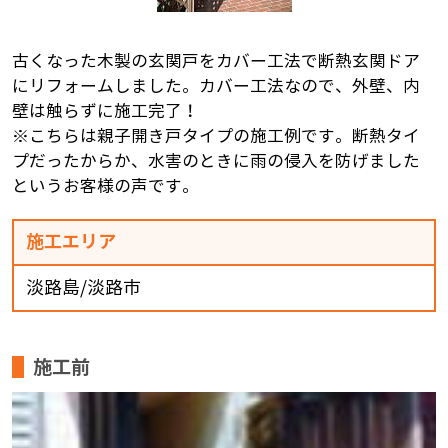
古くなった木製の玄関戸をカバー工法で断熱玄関ドア
にリフォームしました。カバー工法なので、外壁、内
壁は触らずに施工完了！
※こちらは親子開き戸タイプの施工例です。断熱タイ
プだったからか、水害のときに雨の侵入を防げました
というお客様の声です。
施工エリア
淡路島/淡路市
施工前