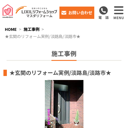
お問い合わせ
HOME
施工事例
★玄関のリフォーム実例/淡路島/淡路市★
施工事例
★玄関のリフォーム実例/淡路島/淡路市★