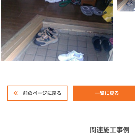
一覧に戻る
前のページに戻る
関連施工事例