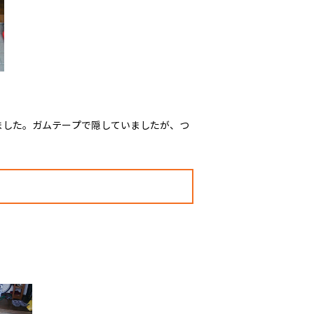
ました。ガムテープで隠していましたが、つ