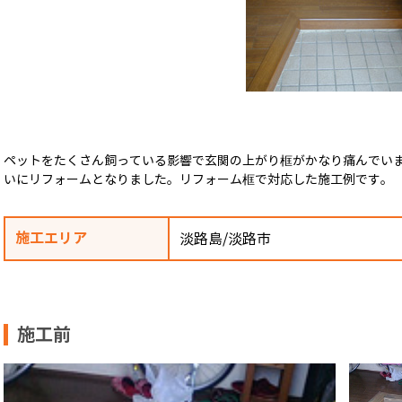
ペットをたくさん飼っている影響で玄関の上がり框がかなり痛んでい
いにリフォームとなりました。リフォーム框で対応した施工例です。
施工エリア
淡路島/淡路市
施工前