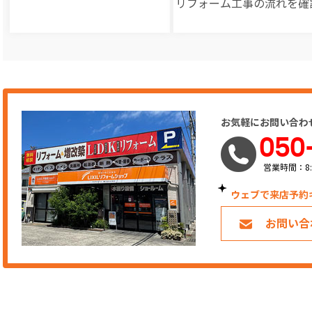
リフォーム工事の
流れを確
お気軽にお問い合わ
050
営業時間：8:
ウェブで来店予約
お問い合