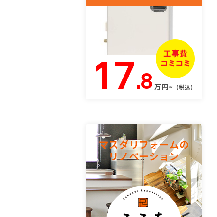
17
.8
万円~
（税込）