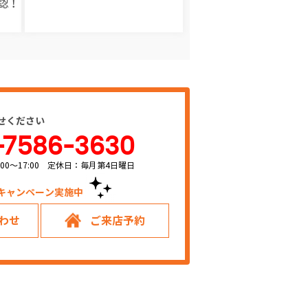
認！
せください
-7586-3630
00～17:00 定休日：毎月第4日曜日
キャンペーン実施中！
わせ
ご来店予約