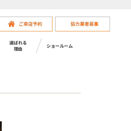
ご来店予約
協力業者募集
選ばれる
ショールーム
理由