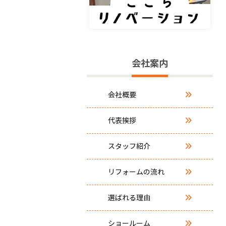
会社案内
会社概要
代表挨拶
スタッフ紹介
リフォームの流れ
選ばれる理由
ショールーム