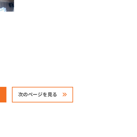
次のページを見る