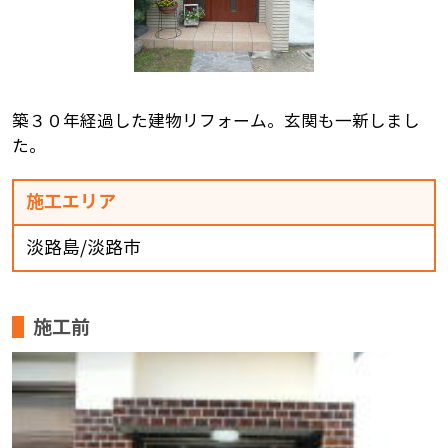
築３０年経過した建物リフォーム。玄関も一新しまし
た。
施工エリア
淡路島/淡路市
施工前