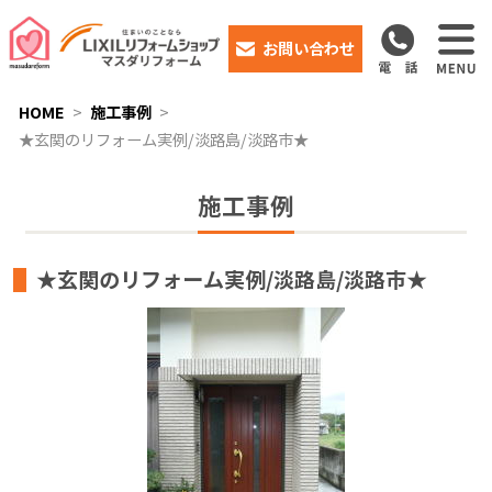
お問い合わせ
HOME
施工事例
★玄関のリフォーム実例/淡路島/淡路市★
施工事例
★玄関のリフォーム実例/淡路島/淡路市★