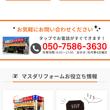
マスダリフォームお役立ち情報