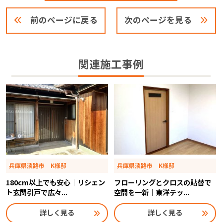
前のページに戻る
次のページを見る
関連施工事例
兵庫県淡路市 K様邸
兵庫県淡路市 K様邸
180cm以上でも安心｜リシェン
フローリングとクロスの貼替で
ト玄関引戸で広々...
空間を一新｜東洋テッ...
詳しく見る
詳しく見る