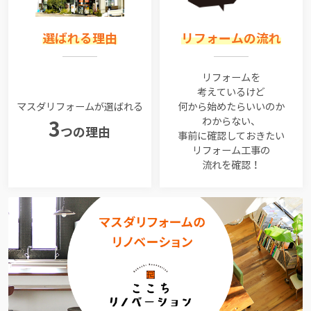
選ばれる理由
リフォームの流れ
リフォームを
考えているけど
マスダリフォームが選ばれる
何から始めたらいいのか
わからない、
3
つの理由
事前に確認しておきたい
リフォーム工事の
流れを確認！