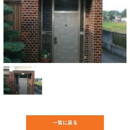
一覧に戻る