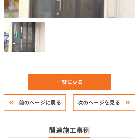
一覧に戻る
前のページに戻る
次のページを見る
関連施工事例