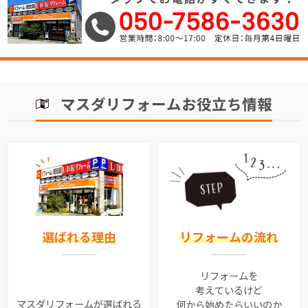
マスダリフォームお役立ち情報
選ばれる理由
リフォームの流れ
リフォームを
考えているけど
マスダリフォームが選ばれる
何から始めたらいいのか