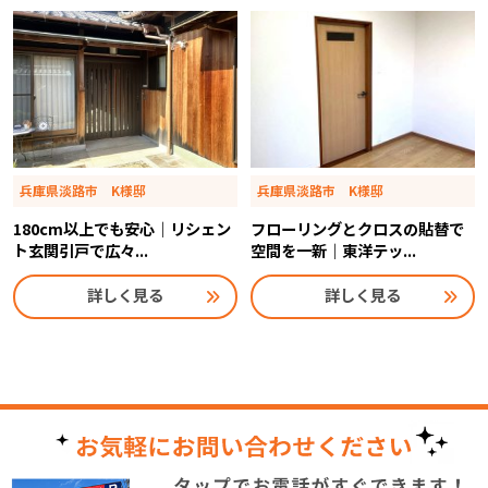
兵庫県淡路市 K様邸
兵庫県淡路市 K様邸
180cm以上でも安心｜リシェン
フローリングとクロスの貼替で
ト玄関引戸で広々...
空間を一新｜東洋テッ...
詳しく見る
詳しく見る