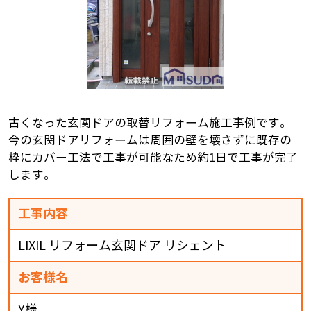
古くなった玄関ドアの取替リフォーム施工事例です。
今の玄関ドアリフォームは周囲の壁を壊さずに既存の
枠にカバー工法で工事が可能なため約1日で工事が完了
します。
工事内容
LIXIL リフォーム玄関ドア リシェント
お客様名
Y様