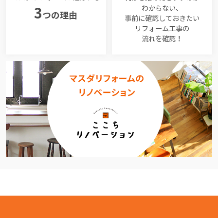
わからない、
3
つの理由
事前に確認しておきたい
リフォーム工事の
流れを確認！