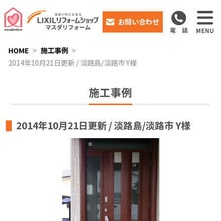
お問い合わせ
HOME
施工事例
2014年10月21日更新 / 淡路島/淡路市 Y様
施工事例
2014年10月21日更新 / 淡路島/淡路市 Y様