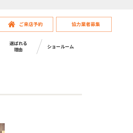
ご来店予約
協力業者募集
選ばれる
ショールーム
理由