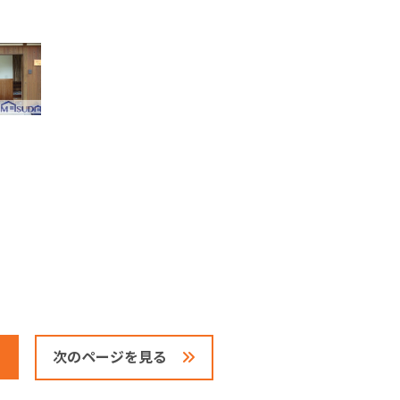
次のページを見る