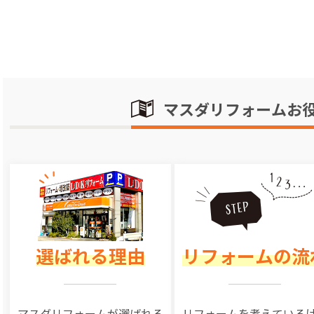
マスダリフォームお
選ばれる理由
リフォームの流
マスダリフォームが選ばれる
リフォームを
考えている