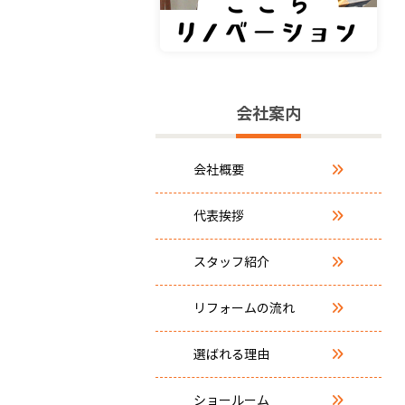
会社案内
会社概要
代表挨拶
スタッフ紹介
リフォームの流れ
選ばれる理由
ショールーム