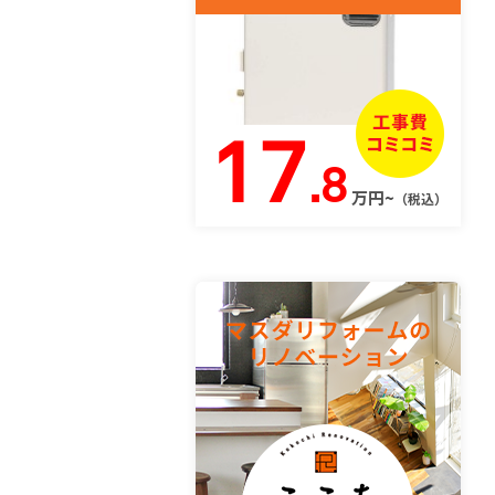
17
.8
万円~
（税込）