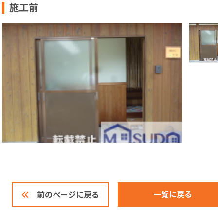
施工前
一覧に戻る
前のページに戻る