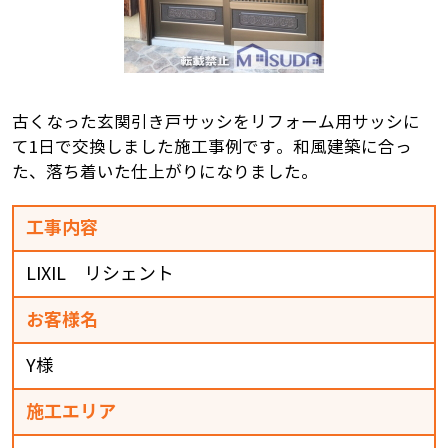
古くなった玄関引き戸サッシをリフォーム用サッシに
て1日で交換しました施工事例です。和風建築に合っ
た、落ち着いた仕上がりになりました。
工事内容
LIXIL リシェント
お客様名
Y様
施工エリア