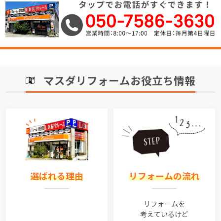
マスダリフォームお役立ち情報
選ばれる理由
リフォームの流れ
リフォームを
考えているけど