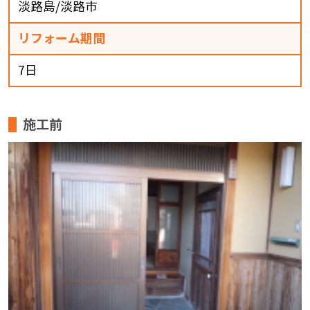
淡路島/淡路市
リフォーム期間
7日
施工前