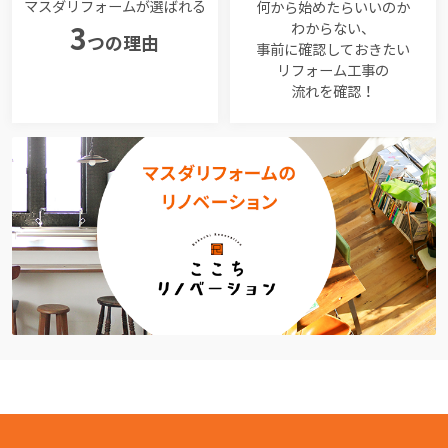
マスダリフォームが選ばれる
何から始めたらいいのか
わからない、
3
つの理由
事前に確認しておきたい
リフォーム工事の
流れを確認！