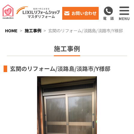
お問い合わせ
HOME
施工事例
玄関のリフォーム/淡路島/淡路市/Y様邸
施工事例
玄関のリフォーム/淡路島/淡路市/Y様邸