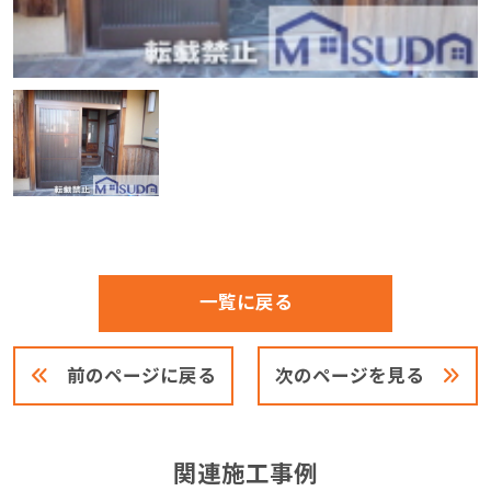
一覧に戻る
前のページに戻る
次のページを見る
関連施工事例