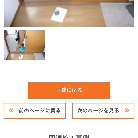
一覧に戻る
前のページに戻る
次のページを見る