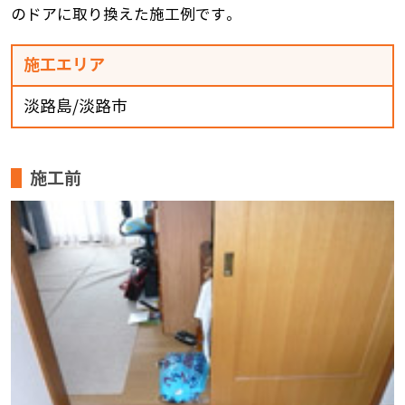
のドアに取り換えた施工例です。
施工エリア
淡路島/淡路市
施工前