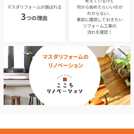
考えているけど
マスダリフォームが選ばれる
何から始めたらいいのか
わからない、
3
つの理由
事前に確認しておきたい
リフォーム工事の
流れを確認！