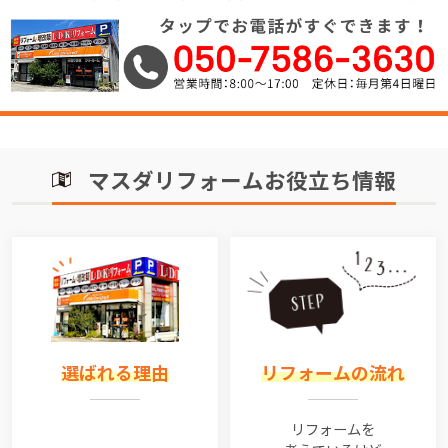
マスダリフォームお役立ち情報
選ばれる理由
リフォームの流れ
リフォームを